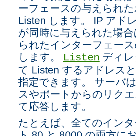
ーフェースの与えられた
Listen します。 IP 
が同時に与えられた場合
られたインターフェースのポ
します。
ディレ
Listen
て Listen するアド
指定できます。 サーバ
スやポートからのリクエ
て応答します。
たとえば、全てのインタ
ト 80 と 8000 の両