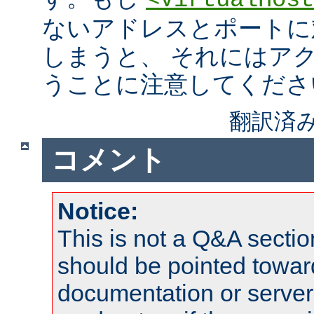
<VirtualHost
ないアドレスとポートに
しまうと、 それにはア
うことに注意してくださ
翻訳済み
コメント
Notice:
This is not a Q&A sect
should be pointed towar
documentation or serve