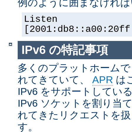
例のように囲まなければ
Listen
[2001:db8::a00:20ff
IPv6 の特記事項
多くのプラットホームで I
れてきていて、
APR
は
IPv6 をサポートしているの
IPv6 ソケットを割り当て
れてきたリクエストを扱
す。