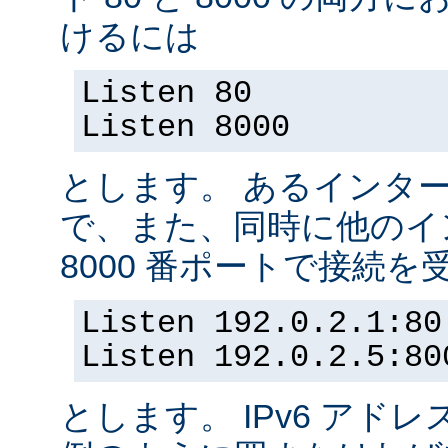
けるには
Listen 80
Listen 8000
とします。 あるインター
で、また、同時に他のイ
8000 番ポートで接続
Listen 192.0.2.1:80
Listen 192.0.2.5:80
とします。 IPv6 アド