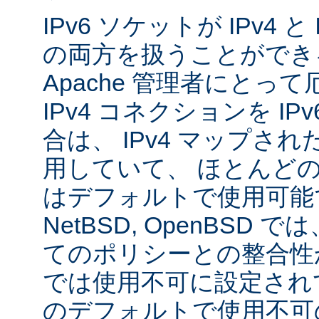
IPv6 ソケットが IPv4 
の両方を扱うことができ
Apache 管理者にとっ
IPv4 コネクションを I
合は、 IPv4 マップされた
用していて、 ほとんど
はデフォルトで使用可能です
NetBSD, OpenBSD
てのポリシーとの整合性
では使用不可に設定され
のデフォルトで使用不可