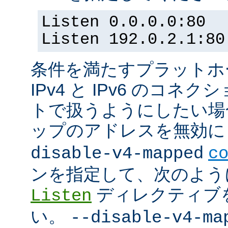
Listen 0.0.0.0:80
Listen 192.0.2.1:80
条件を満たすプラットホーム
IPv4 と IPv6 のコ
トで扱うようにしたい場合 (
ップのアドレスを無効にし
disable-v4-mapped
c
ンを指定して、次のよう
ディレクティブ
Listen
い。
--disable-v4-ma