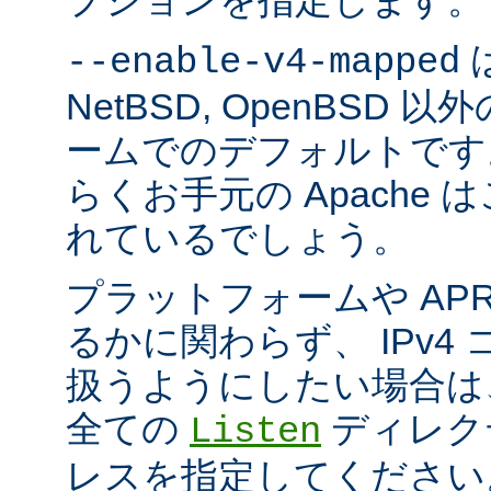
プションを指定します。
は
--enable-v4-mapped
NetBSD, OpenBSD
ームでのデフォルトです
らくお手元の Apache
れているでしょう。
プラットフォームや AP
るかに関わらず、 IPv4
扱うようにしたい場合は
全ての
ディレクテ
Listen
レスを指定してください