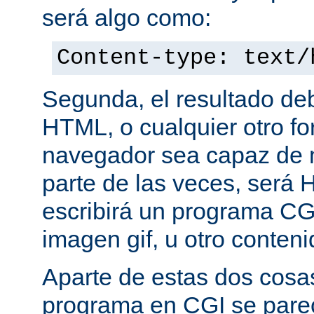
será algo como:
Content-type: text/
Segunda, el resultado de
HTML, o cualquier otro f
navegador sea capaz de 
parte de las veces, será 
escribirá un programa CG
imagen gif, u otro conte
Aparte de estas dos cosas
programa en CGI se pare