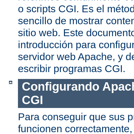
o scripts CGI. Es el mét
sencillo de mostrar conte
sitio web. Este document
introducción para configu
servidor web Apache, y de
escribir programas CGI.
Configurando Apach
CGI
Para conseguir que sus 
funcionen correctamente,