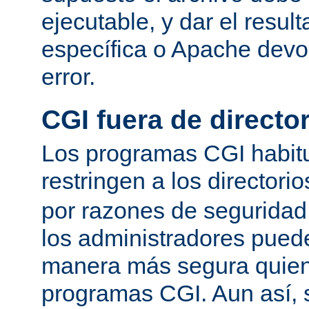
ejecutable, y dar el resu
específica o Apache devo
error.
CGI fuera de director
Los programas CGI habit
restringen a los directori
por razones de seguridad
los administradores pued
manera más segura quien
programas CGI. Aun así, 