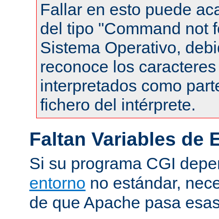
Fallar en esto puede ac
del tipo "Command not f
Sistema Operativo, debi
reconoce los caracteres 
interpretados como part
fichero del intérprete.
Faltan Variables de 
Si su programa CGI dep
entorno
no estándar, nece
de que Apache pasa esas 