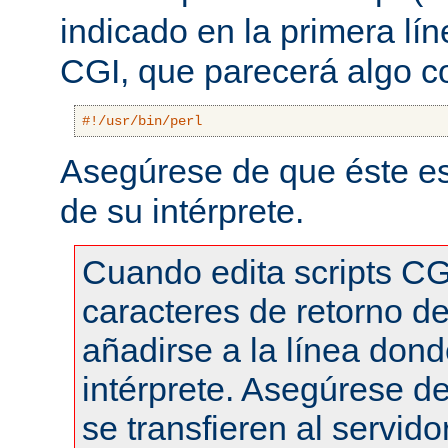
indicado en la primera lí
CGI, que parecerá algo 
#!/usr/bin/perl
Asegúrese de que éste es
de su intérprete.
Cuando edita scripts CG
caracteres de retorno de
añadirse a la línea dond
intérprete. Asegúrese de
se transfieren al servid