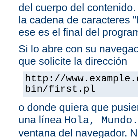
del cuerpo del contenido.
la cadena de caracteres "
ese es el final del progra
Si lo abre con su navegado
que solicite la dirección
http://www.example.
bin/first.pl
o donde quiera que pusier
una línea
Hola, Mundo
ventana del navegador. 