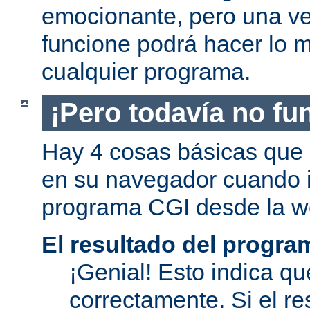
emocionante, pero una v
funcione podrá hacer lo 
cualquier programa.
¡Pero todavía no fu
Hay 4 cosas básicas que 
en su navegador cuando i
programa CGI desde la w
El resultado del progra
¡Genial! Esto indica qu
correctamente. Si el re