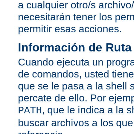
a cualquier otro/s archivo
necesitarán tener los per
permitir esas acciones.
Información de Ruta
Cuando ejecuta un progra
de comandos, usted tiene 
que se le pasa a la shell 
percate de ello. Por ejemp
, que le indica a la
PATH
buscar archivos a los qu