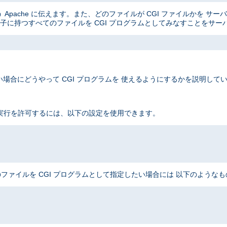
Apache に伝えます。また、どのファイルが CGI ファイルかを サ
子に持つすべてのファイルを CGI プログラムとしてみなすことをサー
場合にどうやって CGI プログラムを 使えるようにするかを説明して
 実行を許可するには、以下の設定を使用できます。
ファイルを CGI プログラムとして指定したい場合には 以下のような