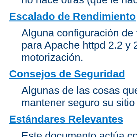
Escalado de Rendimiento
Alguna configuración de 
para Apache httpd 2.2 y 
motorización.
Consejos de Seguridad
Algunas de las cosas qu
mantener seguro su siti
Estándares Relevantes
Este documento actúa co