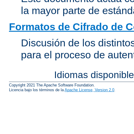
la mayor parte de estánd
Formatos de Cifrado de 
Discusión de los distint
para el proceso de auten
Idiomas disponibl
Copyright 2021 The Apache Software Foundation.
Licencia bajo los términos de la
Apache License, Version 2.0
.