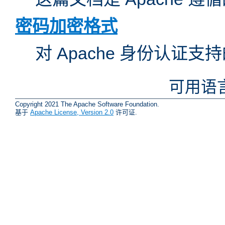
密码加密格式
对 Apache 身份认证
可用语
Copyright 2021 The Apache Software Foundation.
基于
Apache License, Version 2.0
许可证.