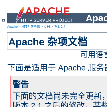
Apa
Apache
>
HTTP 服务器
>
文档
>
版本 2.4
Apache 杂项文档
可用语
下面是适用于 Apache 
警告
下面的文档尚未完全更新，以反
版本 2.1 之后的修改。