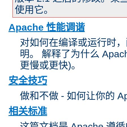
使用它。
Apache 性能调谐
对如何在编译或运行时，配
明。 解释了为什么 Apa
更慢或更快)。
安全技巧
做和不做 - 如何让你的 A
相关标准
这篇文档是 Apache 