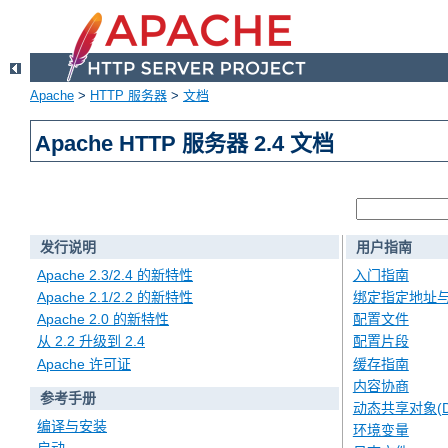
Apache
>
HTTP 服务器
>
文档
Apache HTTP 服务器 2.4 文档
发行说明
用户指南
Apache 2.3/2.4 的新特性
入门指南
Apache 2.1/2.2 的新特性
绑定指定地址
Apache 2.0 的新特性
配置文件
从 2.2 升级到 2.4
配置片段
Apache 许可证
缓存指南
内容协商
参考手册
动态共享对象(D
编译与安装
环境变量