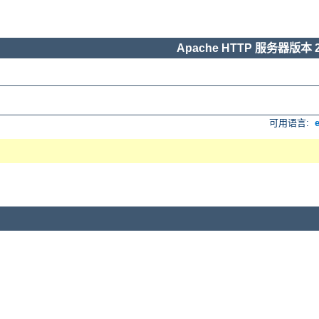
Apache HTTP 服务器版本 2
可用语言: