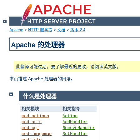
Apache
>
HTTP 服务器
>
文档
>
版本 2.4
Apache 的处理器
此翻译可能过期。要了解最近的更改，请阅读英文版。
本页描述 Apache 处理器的用法。
什么是处理器
相关模块
相关指令
mod_actions
Action
mod_asis
AddHandler
mod_cgi
RemoveHandler
mod_imagemap
SetHandler
mod_info