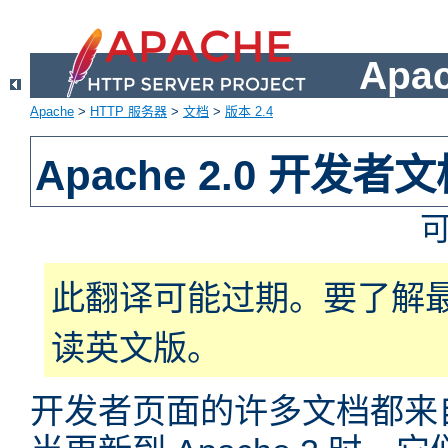
Apa
Apache
>
HTTP 服务器
>
文档
>
版本 2.4
Apache 2.0 开发者
此翻译可能过期。要了解
读英文版。
开发者页面的许多文档都来自于 