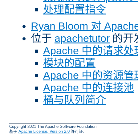
处理配置指令
Ryan Bloom 对 Ap
位于
apachetutor
的开
Apache 中的请求处
模块的配置
Apache 中的资源管
Apache 中的连接池
桶与队列简介
Copyright 2021 The Apache Software Foundation.
基于
Apache License, Version 2.0
许可证.