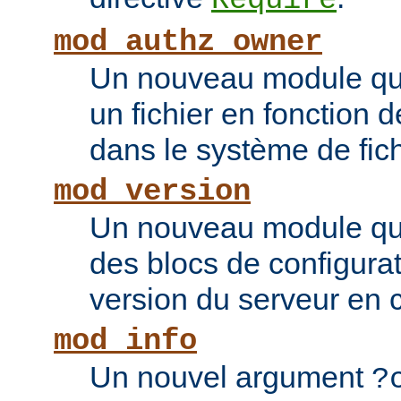
Require
mod_authz_owner
Un nouveau module qui 
un fichier en fonction d
dans le système de fic
mod_version
Un nouveau module qui
des blocs de configurat
version du serveur en 
mod_info
Un nouvel argument
?