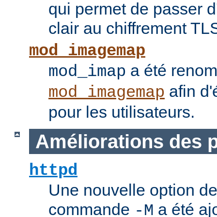
qui permet de passer 
clair au chiffrement TL
mod_imagemap
a été reno
mod_imap
afin d'
mod_imagemap
pour les utilisateurs.
Améliorations des
httpd
Une nouvelle option de
commande
a été ajo
-M