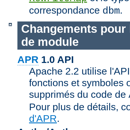
correspondance
.
dbm
Changements pour 
de module
APR
1.0 API
Apache 2.2 utilise l'AP
fonctions et symboles 
supprimés du code de
Pour plus de détails, c
d'APR
.