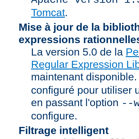
Tomcat
.
Mise à jour de la biblio
expressions rationnelle
La version 5.0 de la
Pe
Regular Expression Lib
maintenant disponible
configuré pour utilise
en passant l'option
--
configure.
Filtrage intelligent