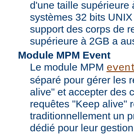
d'une taille supérieure
systèmes 32 bits UNIX
support des corps de re
supérieure à 2GB a aus
Module MPM Event
Le module MPM
even
séparé pour gérer les 
alive" et accepter des
requêtes "Keep alive" 
traditionnellement un 
dédié pour leur gestio