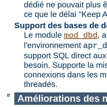
dédié ne pouvait plus êt
ce que le délai "Keep A
Support des bases de 
Le module
, 
mod_dbd
l'environnement
apr_d
support SQL direct aux
besoin. Supporte la m
connexions dans les 
threadés.
Améliorations des 