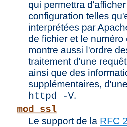
qui permettra d'afficher
configuration telles qu'
interprétées par Apach
de fichier et le numéro
montre aussi l'ordre de
traitement d'une requê
ainsi que des informati
supplémentaires, d'une
.
httpd -V
mod_ssl
Le support de la
RFC 