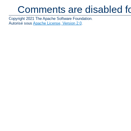
Comments are disabled fo
Copyright 2021 The Apache Software Foundation.
Autorisé sous
Apache License, Version 2.0
.