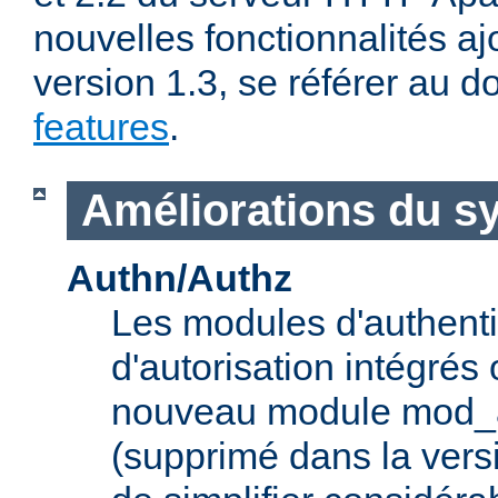
nouvelles fonctionnalités aj
version 1.3, se référer au
features
.
Améliorations du s
Authn/Authz
Les modules d'authentif
d'autorisation intégrés
nouveau module mod_a
(supprimé dans la vers