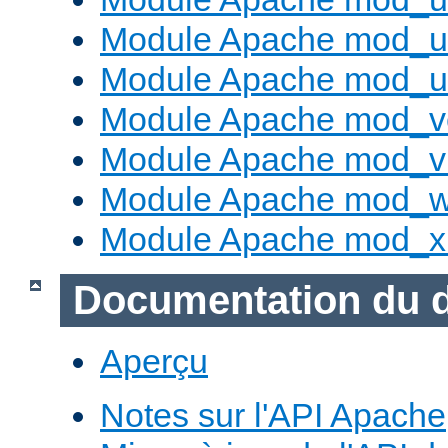
Module Apache mod_us
Module Apache mod_us
Module Apache mod_v
Module Apache mod_vh
Module Apache mod_w
Module Apache mod_x
Documentation du 
Aperçu
Notes sur l'API Apache