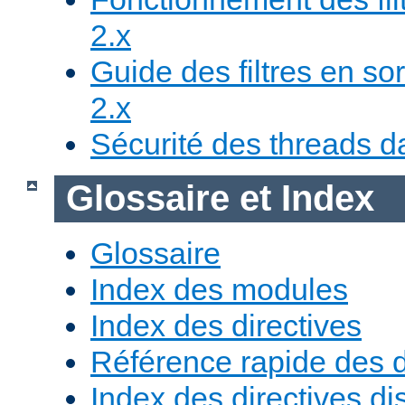
2.x
Guide des filtres en sor
2.x
Sécurité des threads da
Glossaire et Index
Glossaire
Index des modules
Index des directives
Référence rapide des d
Index des directives di