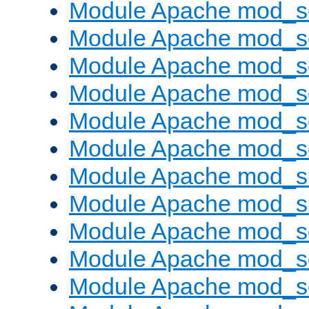
Module Apache mod_s
Module Apache mod_s
Module Apache mod_s
Module Apache mod_se
Module Apache mod_s
Module Apache mod_se
Module Apache mod_s
Module Apache mod_
Module Apache mod_s
Module Apache mod_
Module Apache mod_s