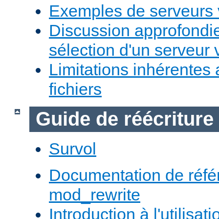
Exemples de serveurs v
Discussion approfondie
sélection d'un serveur v
Limitations inhérentes
fichiers
Guide de réécriture
Survol
Documentation de réfé
mod_rewrite
Introduction à l'utilisa