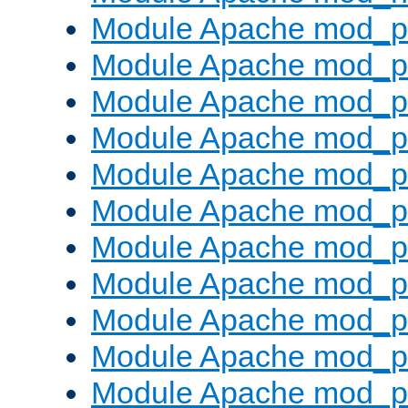
Module Apache mod_pr
Module Apache mod_p
Module Apache mod_p
Module Apache mod_p
Module Apache mod_p
Module Apache mod_p
Module Apache mod_pr
Module Apache mod_p
Module Apache mod_pr
Module Apache mod_p
Module Apache mod_p