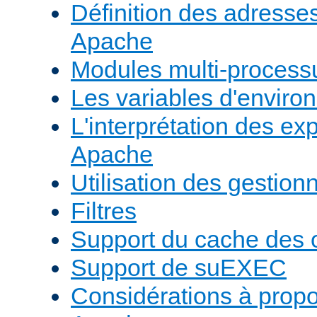
Définition des adresses 
Apache
Modules multi-proces
Les variables d'envir
L'interprétation des e
Apache
Utilisation des gestio
Filtres
Support du cache des 
Support de suEXEC
Considérations à prop