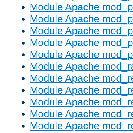
Module Apache mod_pr
Module Apache mod_p
Module Apache mod_p
Module Apache mod_p
Module Apache mod_p
Module Apache mod_ra
Module Apache mod_re
Module Apache mod_r
Module Apache mod_r
Module Apache mod_r
Module Apache mod_re