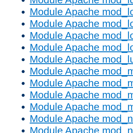
Module Apache mod_lo
Module Apache mod_l
Module Apache mod_lo
Module Apache mod_l
Module Apache mod_l
Module Apache mod_
Module Apache mod_
Module Apache mod_
Module Apache mod_
Module Apache mod_ne
Module Apache mod_n