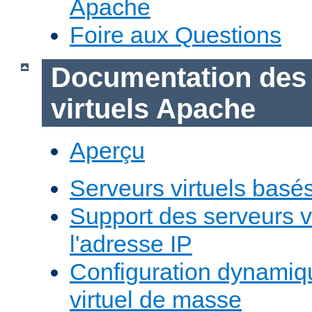
Apache
Foire aux Questions
Documentation des
virtuels Apache
Aperçu
Serveurs virtuels basé
Support des serveurs v
l'adresse IP
Configuration dynamiq
virtuel de masse