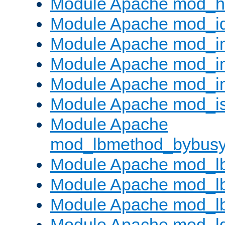
Module Apache mod_h
Module Apache mod_i
Module Apache mod_
Module Apache mod_i
Module Apache mod_i
Module Apache mod_is
Module Apache
mod_lbmethod_bybus
Module Apache mod_l
Module Apache mod_lb
Module Apache mod_l
Module Apache mod_l