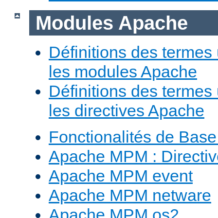
Modules Apache
Définitions des termes 
les modules Apache
Définitions des termes 
les directives Apache
Fonctionalités de Bas
Apache MPM : Direct
Apache MPM event
Apache MPM netware
Apache MPM os2