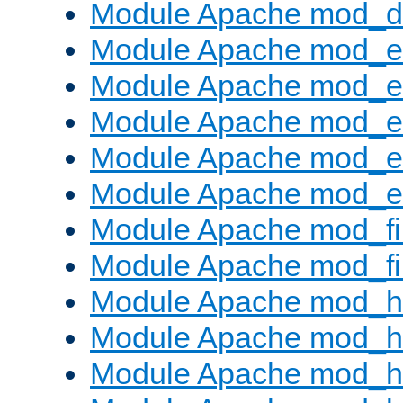
Module Apache mod_
Module Apache mod_
Module Apache mod_e
Module Apache mod_
Module Apache mod_e
Module Apache mod_ext
Module Apache mod_fi
Module Apache mod_fil
Module Apache mod_h
Module Apache mod_h
Module Apache mod_he