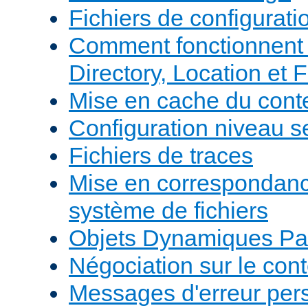
Fichiers de configurati
Comment fonctionnent 
Directory, Location et F
Mise en cache du cont
Configuration niveau s
Fichiers de traces
Mise en correspondan
système de fichiers
Objets Dynamiques Pa
Négociation sur le con
Messages d'erreur per