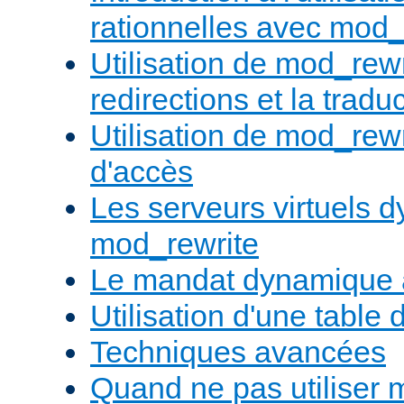
rationnelles avec mod_
Utilisation de mod_rewr
redirections et la trad
Utilisation de mod_rewr
d'accès
Les serveurs virtuels 
mod_rewrite
Le mandat dynamique 
Utilisation d'une table 
Techniques avancées
Quand ne pas utiliser 