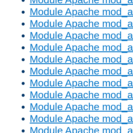
Module Apache mod_a
Module Apache mod_a
Module Apache mod_a
Module Apache mod_
Module Apache mod_au
Module Apache mod_a
Module Apache mod_au
Module Apache mod_a
Module Apache mod_a
Module Apache mod_a
Module Apache mod_