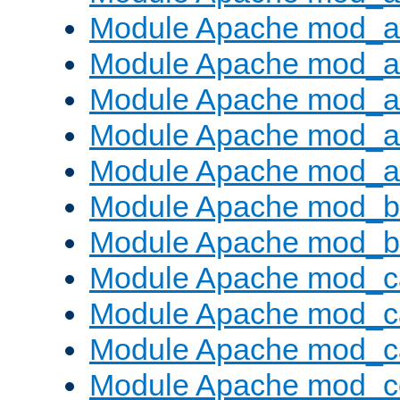
Module Apache mod_au
Module Apache mod_a
Module Apache mod_a
Module Apache mod_a
Module Apache mod_a
Module Apache mod_br
Module Apache mod_bu
Module Apache mod_c
Module Apache mod_c
Module Apache mod_c
Module Apache mod_c