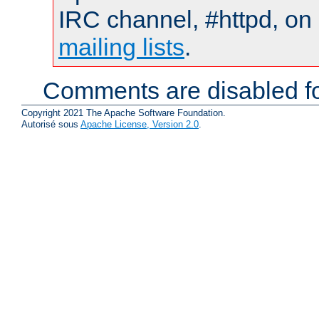
IRC channel, #httpd, on 
mailing lists
.
Comments are disabled fo
Copyright 2021 The Apache Software Foundation.
Autorisé sous
Apache License, Version 2.0
.