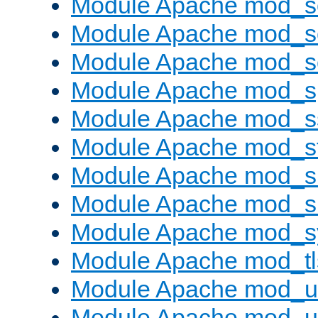
Module Apache mod_
Module Apache mod_s
Module Apache mod_
Module Apache mod_s
Module Apache mod_s
Module Apache mod_s
Module Apache mod_su
Module Apache mod_s
Module Apache mod_s
Module Apache mod_tl
Module Apache mod_u
Module Apache mod_u