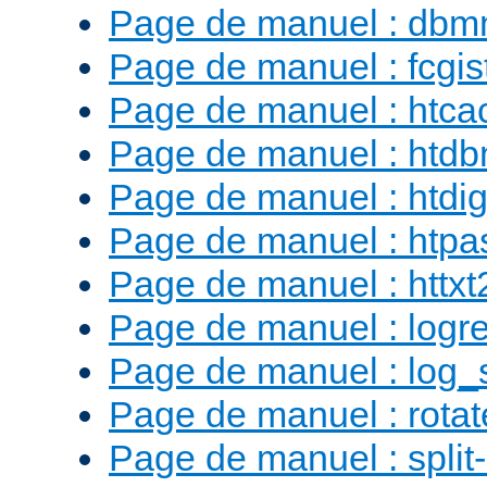
Page de manuel : db
Page de manuel : fcgist
Page de manuel : htca
Page de manuel : htd
Page de manuel : htdig
Page de manuel : htp
Page de manuel : httx
Page de manuel : logr
Page de manuel : log_
Page de manuel : rotat
Page de manuel : split-