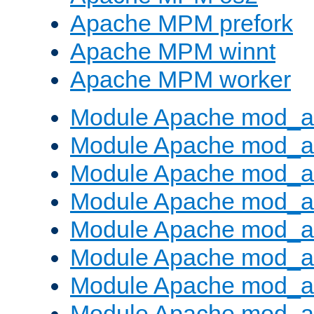
Apache MPM prefork
Apache MPM winnt
Apache MPM worker
Module Apache mod_a
Module Apache mod_a
Module Apache mod_al
Module Apache mod_a
Module Apache mod_a
Module Apache mod_a
Module Apache mod_a
Module Apache mod_a