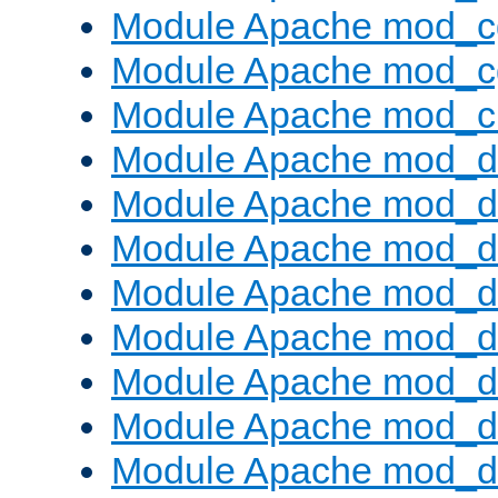
Module Apache mod_c
Module Apache mod_c
Module Apache mod_ch
Module Apache mod_d
Module Apache mod_d
Module Apache mod_d
Module Apache mod_d
Module Apache mod_
Module Apache mod_de
Module Apache mod_d
Module Apache mod_d