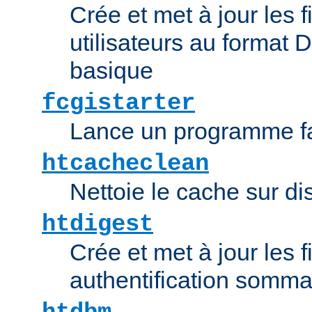
Crée et met à jour les f
utilisateurs au format 
basique
fcgistarter
Lance un programme fa
htcacheclean
Nettoie le cache sur d
htdigest
Crée et met à jour les f
authentification somma