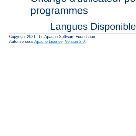
programmes
Langues Disponibl
Copyright 2021 The Apache Software Foundation.
Autorisé sous
Apache License, Version 2.0
.