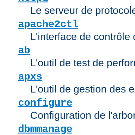
Le serveur de protocol
apache2ctl
L'interface de contrôl
ab
L'outil de test de per
apxs
L'outil de gestion des
configure
Configuration de l'arb
dbmmanage