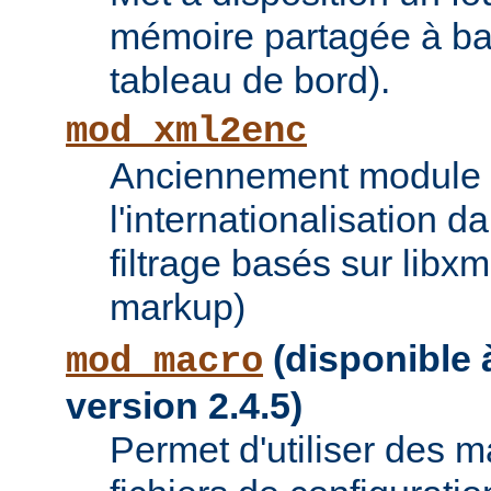
mémoire partagée à bas
tableau de bord).
mod_xml2enc
Anciennement module ti
l'internationalisation 
filtrage basés sur libx
markup)
(disponible à
mod_macro
version 2.4.5)
Permet d'utiliser des 