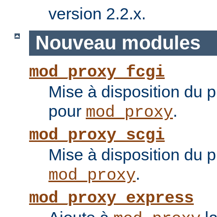
version 2.2.x.
Nouveau modules
mod_proxy_fcgi
Mise à disposition du 
pour
.
mod_proxy
mod_proxy_scgi
Mise à disposition du 
.
mod_proxy
mod_proxy_express