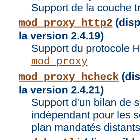
Support de la couche t
(disp
mod_proxy_http2
la version 2.4.19)
Support du protocole 
mod_proxy
(dis
mod_proxy_hcheck
la version 2.4.21)
Support d'un bilan de
indépendant pour les se
plan mandatés distants