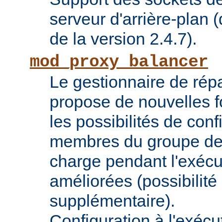
serveur d'arrière-plan (
de la version 2.4.7).
mod_proxy_balancer
Le gestionnaire de répa
propose de nouvelles fo
les possibilités de conf
membres du groupe de 
charge pendant l'exécu
améliorées (possibilit
supplémentaire).
Configuration à l'exécu