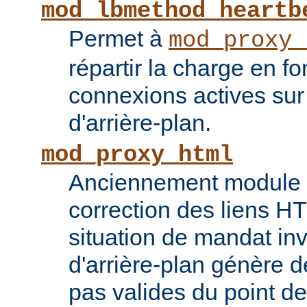
mod_lbmethod_heartb
Permet à
mod_proxy_
répartir la charge en f
connexions actives sur
d'arrière-plan.
mod_proxy_html
Anciennement module ti
correction des liens 
situation de mandat inv
d'arrière-plan génère 
pas valides du point de