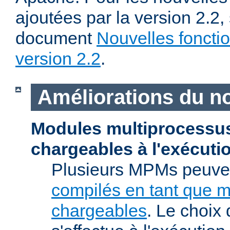
ajoutées par la version 2.2,
document
Nouvelles fonctio
version 2.2
.
Améliorations du n
Modules multiprocessu
chargeables à l'exécuti
Plusieurs MPMs peuven
compilés en tant que 
chargeables
. Le choix