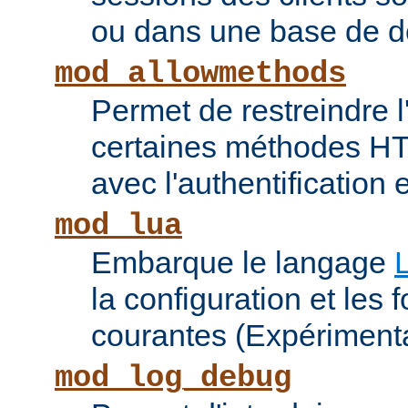
ou dans une base de 
mod_allowmethods
Permet de restreindre l'
certaines méthodes HT
avec l'authentification e
mod_lua
Embarque le langage
la configuration et les 
courantes (Expérimenta
mod_log_debug