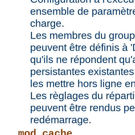
ensemble de paramètres
charge.
Les membres du groupe
peuvent être définis à 
qu'ils ne répondent qu
persistantes existantes
les mettre hors ligne e
Les règlages du répart
peuvent être rendus pe
redémarrage.
mod_cache