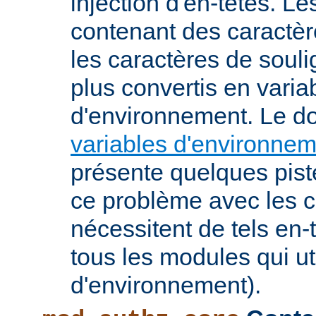
injection d'en-têtes. L
contenant des caractè
les caractères de soul
plus convertis en varia
d'environnement. Le 
variables d'environne
présente quelques pist
ce problème avec les c
nécessitent de tels en-
tous les modules qui ut
d'environnement).