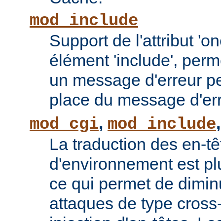
mod_include
Support de l'attribut 'o
élément 'include', perm
un message d'erreur pe
place du message d'err
,
mod_cgi
mod_include
La traduction des en-tê
d'environnement est plu
ce qui permet de diminu
attaques de type cross-