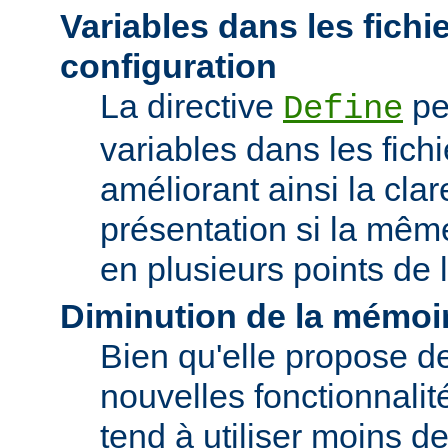
Variables dans les fichi
configuration
La directive
pe
Define
variables dans les fichi
améliorant ainsi la clar
présentation si la même
en plusieurs points de l
Diminution de la mémoir
Bien qu'elle propose 
nouvelles fonctionnalité
tend à utiliser moins 