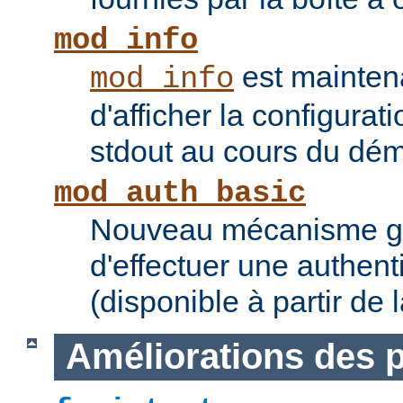
mod_info
est mainten
mod_info
d'afficher la configurat
stdout au cours du dém
mod_auth_basic
Nouveau mécanisme gé
d'effectuer une authent
(disponible à partir de 
Améliorations des