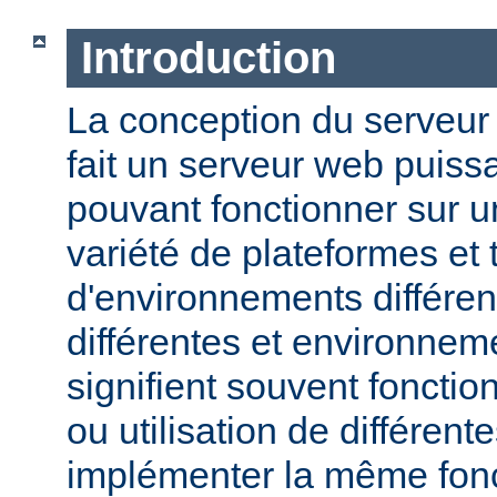
Introduction
La conception du serveu
fait un serveur web puissa
pouvant fonctionner sur u
variété de plateformes e
d'environnements différen
différentes et environneme
signifient souvent fonction
ou utilisation de différen
implémenter la même fonct