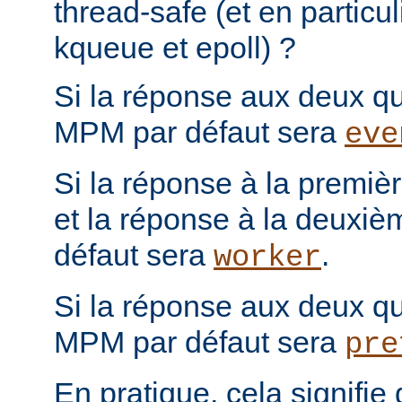
thread-safe (et en particul
kqueue et epoll) ?
Si la réponse aux deux que
MPM par défaut sera
eve
Si la réponse à la première
et la réponse à la deuxiè
défaut sera
.
worker
Si la réponse aux deux que
MPM par défaut sera
pre
En pratique, cela signifi