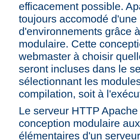
efficacement possible. Ap
toujours accomodé d'une 
d'environnements grâce à
modulaire. Cette concepti
webmaster à choisir quell
seront incluses dans le s
sélectionnant les modules 
compilation, soit à l'exécu
Le serveur HTTP Apache 2
conception modulaire aux 
élémentaires d'un serveur