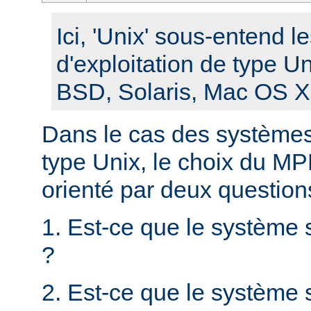
Ici, 'Unix' sous-entend 
d'exploitation de type U
BSD, Solaris, Mac OS X, 
Dans le cas des systèmes 
type Unix, le choix du MPM
orienté par deux question
1. Est-ce que le système 
?
2. Est-ce que le système s