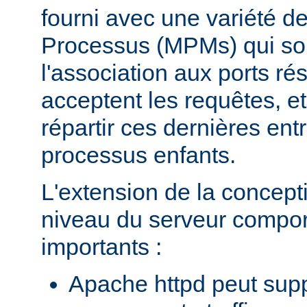
fourni avec une variété d
Processus (MPMs) qui so
l'association aux ports r
acceptent les requêtes, e
répartir ces dernières entr
processus enfants.
L'extension de la concept
niveau du serveur compo
importants :
Apache httpd peut supp