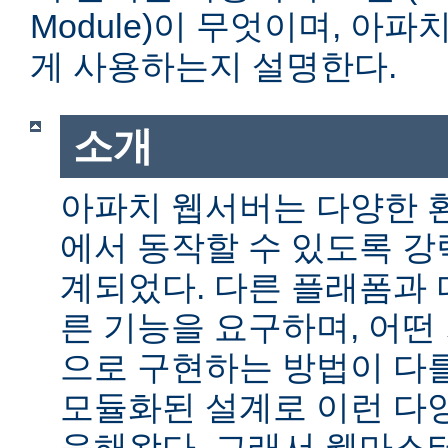
Module)이 무엇이며, 아
게 사용하는지 설명한다.
소개
아파치 웹서버는 다양한 
에서 동작할 수 있도록 
계되었다. 다른 플래폼과 
른 기능을 요구하며, 어떤
으로 구현하는 방법이 다를
모듈화된 설계로 이런 다
응해왔다. 그래서 웹마스