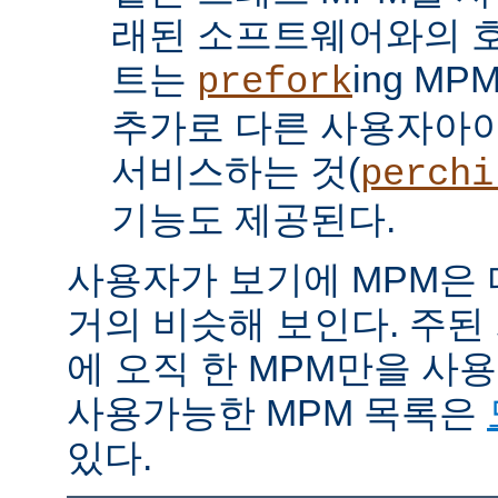
래된 소프트웨어와의 
트는
ing M
prefork
추가로 다른 사용자아
서비스하는 것(
perchi
기능도 제공된다.
사용자가 보기에 MPM은
거의 비슷해 보인다. 주된
에 오직 한 MPM만을 사
사용가능한 MPM 목록은
있다.