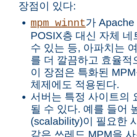
장점이 있다:
가 Apach
mpm_winnt
POSIX층 대신 자체 
수 있는 등, 아파치는 
를 더 깔끔하고 효율적으
이 장점은 특화된 MP
체제에도 적용된다.
서버는 특정 사이트의 
될 수 있다. 예를 들어
(scalability)이 필요
같은 쓰레드 MPM을 