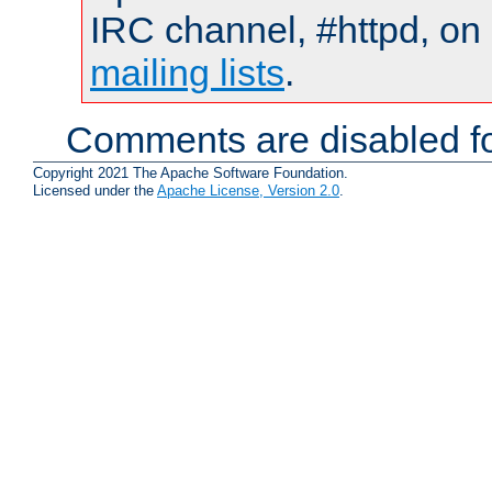
IRC channel, #httpd, on 
mailing lists
.
Comments are disabled fo
Copyright 2021 The Apache Software Foundation.
Licensed under the
Apache License, Version 2.0
.