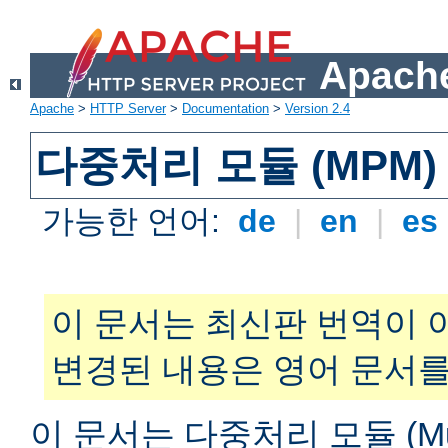
Apache
Apache
>
HTTP Server
>
Documentation
>
Version 2.4
다중처리 모듈 (MPM)
가능한 언어:
de
|
en
|
es
이 문서는 최신판 번역이 
변경된 내용은 영어 문서를
이 문서는 다중처리 모듈 (Multi