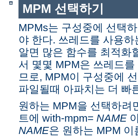
MPM 선택하기
MPMs는 구성중에 선택
야 한다. 쓰레드를 사용
알면 많은 함수를 최적화할
서 몇몇 MPM은 쓰레드를
므로, MPM이 구성중에 
파일될때 아파치는 더 빠른
원하는 MPM을 선택하려면 ./
트에 with-mpm=
NAME
아
NAME
은 원하는 MPM 이