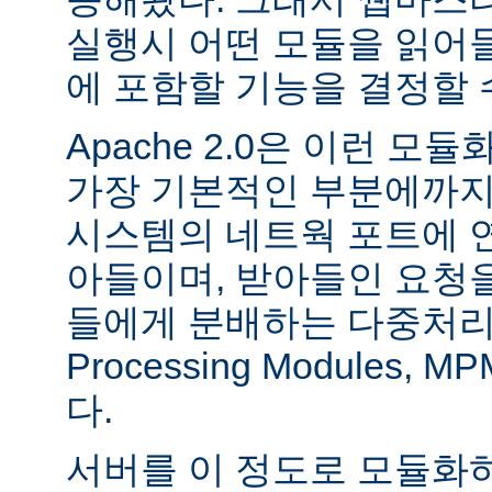
실행시 어떤 모듈을 읽어
에 포함할 기능을 결정할 
Apache 2.0은 이런 
가장 기본적인 부분에까지
시스템의 네트웍 포트에 
아들이며, 받아들인 요청
들에게 분배하는 다중처리 모듈
Processing Modules,
다.
서버를 이 정도로 모듈화