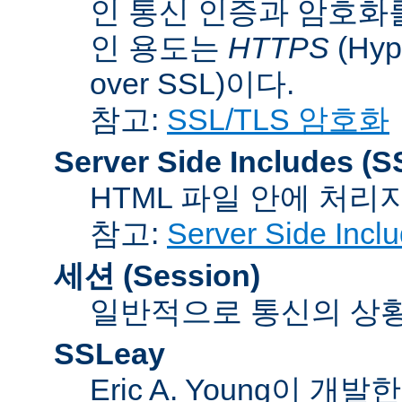
인 통신 인증과 암호화
인 용도는
HTTPS
(Hype
over SSL)이다.
참고:
SSL/TLS 암호화
Server Side Includes
(S
HTML 파일 안에 처리
참고:
Server Side Inc
세션 (Session)
일반적으로 통신의 상황(co
SSLeay
Eric A. Young이 개