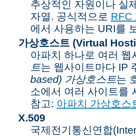
추상적인 자원이나 실제
자열. 공식적으로
RFC 
에서 사용하는 URI를 
가상호스트 (Virtual Hosti
아파치 하나로 여러 웹
트
는 웹사이트마다 IP
based) 가상호스트
는 
소에서 여러 사이트를 
참고:
아파치 가상호스
X.509
국제전기통신연합(Internati