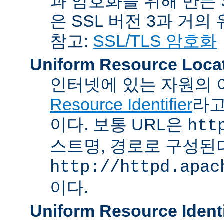
과 암호화를 위해 만든 S
은 SSL 버전 3과 거의
참고:
SSL/TLS 암호화
Uniform Resource Loca
인터넷에 있는 자원의 
Resource Identifier
라고
이다. 보통 URL은
htt
스트명, 경로로 구성된다
http://httpd.apac
이다.
Uniform Resource Identi