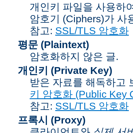
개인키 파일을 사용하여
암호기 (Ciphers)
가 사
참고:
SSL/TLS 암호화
평문 (Plaintext)
암호화하지 않은 글.
개인키 (Private Key)
받은 자료를 해독하고
키 암호화 (Public Key C
참고:
SSL/TLS 암호화
프록시 (Proxy)
클라이언트와
실제 서