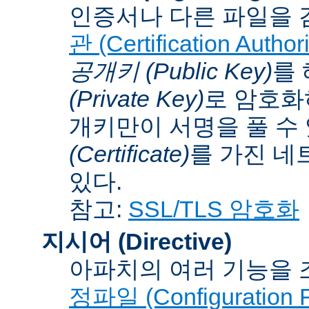
인증서나 다른 파일을 
관 (Certification Authori
공개키 (Public Key)
를
(Private Key)
로 암호화
개키만이 서명을 풀 수
(Certificate)
를 가진 네
있다.
참고:
SSL/TLS 암호화
지시어 (Directive)
아파치의 여러 기능을 
정파일 (Configuration F