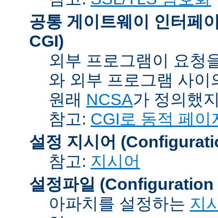
공통 게이트웨이 인터페이스 (C
CGI)
외부 프로그램이 요청을
와 외부 프로그램 사이
원래
NCSA
가 정의했지
참고:
CGI로 동적 페이
설정 지시어 (Configuration
참고:
지시어
설정파일 (Configuration F
아파치를 설정하는
지시어