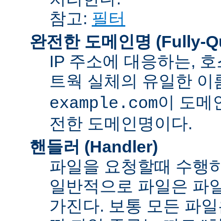
참고:
필터
완전한 도메인명 (Fully-Qua
IP 주소에 대응하는,
트웍 실체의 유일한 이름
이 도메
example.com
전한 도메인명이다.
핸들러 (Handler)
파일을 요청할때 수행하
일반적으로 파일은 파일
가진다. 보통 모든 파