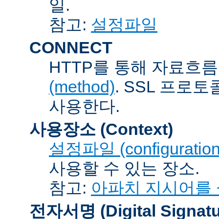
일.
참고:
설정파일
CONNECT
HTTP를 통해 자료흐름
(method)
. SSL 프로
사용한다.
사용장소 (Context)
설정파일 (configuration 
사용할 수 있는 장소.
참고:
아파치 지시어를
전자서명 (Digital Signatu