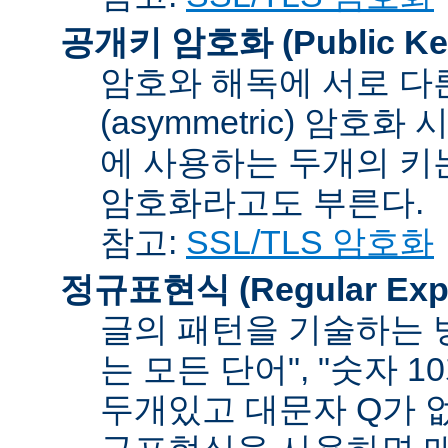
공개키 암호화 (Public Key
암호와 해독에 서로 다
(asymmetric) 암호
에 사용하는 두개의 키는 
암호화라고도 부른다.
참고:
SSL/TLS 암호화
정규표현식 (Regular Expr
글의 패턴을 기술하는 방
는 모든 단어", "숫자 
두개있고 대문자 Q가 없