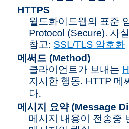
HTTPS
월드화이드웹의 표준 암호통신
Protocol (Secure).
참고:
SSL/TLS 암호화
메써드 (Method)
클라이언트가 보내는
H
지시한 행동. HTTP 
다.
메시지 요약 (Message Dig
메시지 내용이 전송중