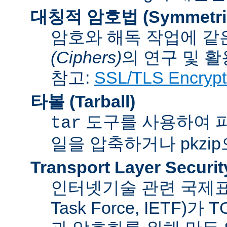
대칭적 암호법 (Symmetric 
암호와 해독 작업에 같
(Ciphers)
의 연구 및 활
참고:
SSL/TLS Encrypt
타볼 (Tarball)
도구를 사용하여 파일
tar
일을 압축하거나 pkzi
Transport Layer Securit
인터넷기술 관련 국제표준화기
Task Force, IETF