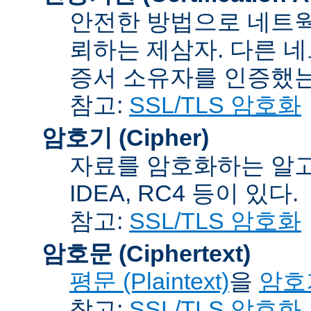
안전한 방법으로 네트웍
뢰하는 제삼자. 다른 
증서 소유자를 인증했는
참고:
SSL/TLS 암호화
암호기 (Cipher)
자료를 암호화하는 알고리
IDEA, RC4 등이 있다.
참고:
SSL/TLS 암호화
암호문 (Ciphertext)
평문 (Plaintext)
을
암호기
참고:
SSL/TLS 암호화