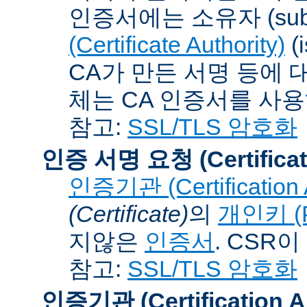
인증서에는 소유자 (subj
(Certificate Authority)
(
CA가 만든 서명 등에 대
체는 CA 인증서를 사
참고:
SSL/TLS 암호화
인증 서명 요청 (Certificat
인증기관 (Certification A
(Certificate)
의
개인키 (Pr
지않은
인증서
. CSR
참고:
SSL/TLS 암호화
인증기관 (Certification Au