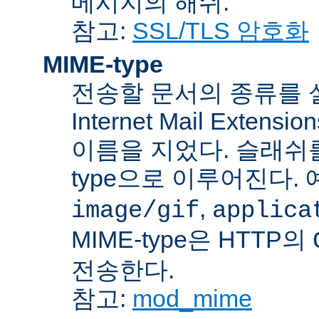
메시지의 해쉬.
참고:
SSL/TLS 암호화
MIME-type
전송할 문서의 종류를 설명하
Internet Mail Ex
이름을 지었다. 슬래쉬를 사
type으로 이루어진다. 
,
image/gif
applica
MIME-type은 HTTP의
전송한다.
참고:
mod_mime