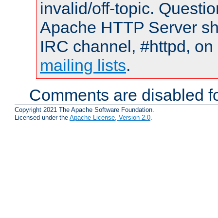
invalid/off-topic. Quest
Apache HTTP Server shou
IRC channel, #httpd, on 
mailing lists
.
Comments are disabled fo
Copyright 2021 The Apache Software Foundation.
Licensed under the
Apache License, Version 2.0
.