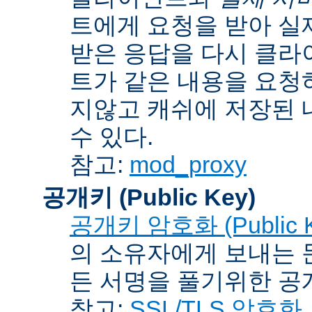
트에게 요청을 받아 실
받은 응답을 다시 클라
트가 같은 내용을 요청
지않고 캐쉬에 저장된 
수 있다.
참고:
mod_proxy
공개키 (Public Key)
공개키 암호화 (Public Ke
의 소유자에게 보내는 
든 서명을 풀기위한 공개
참고:
SSL/TLS 암호화