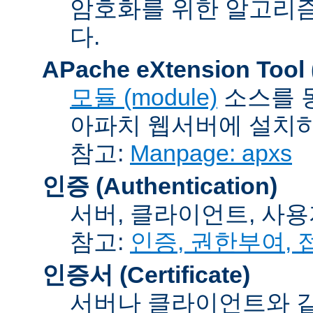
암호화를 위한 알고리
다.
APache eXtension Tool
모듈 (module)
소스를 
아파치 웹서버에 설치하는
참고:
Manpage: apxs
인증 (Authentication)
서버, 클라이언트, 사용
참고:
인증, 권한부여,
인증서 (Certificate)
서버나 클라이언트와 같