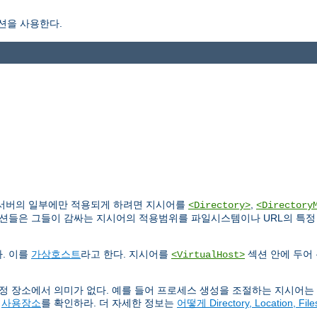
션을 사용한다.
 서버의 일부에만 적용되게 하려면 지시어를
,
<Directory>
<Directory
섹션들은 그들이 감싸는 지시어의 적용범위를 파일시스템이나 URL의 특정 
. 이를
가상호스트
라고 한다. 지시어를
섹션 안에 두어
<VirtualHost>
특정 장소에서 의미가 없다. 예를 들어 프로세스 생성을 조절하는 지시어
의
사용장소
를 확인하라. 더 자세한 정보는
어떻게 Directory, Location, 