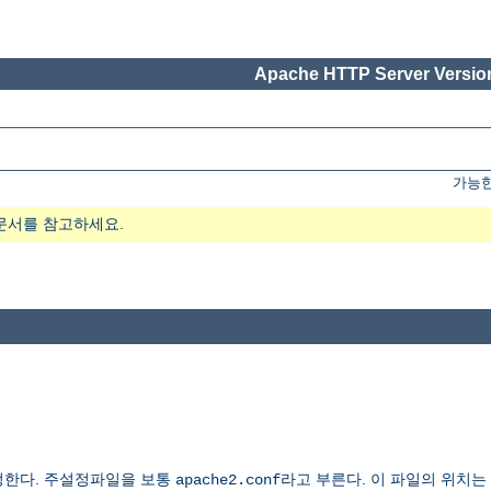
Apache HTTP Server Version
가능한
문서를 참고하세요.
정한다. 주설정파일을 보통
라고 부른다. 이 파일의 위치는
apache2.conf