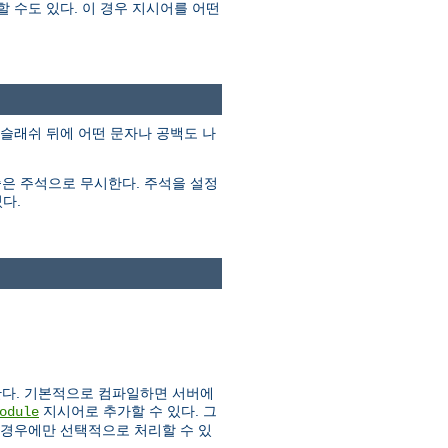
 수도 있다. 이 경우 지시어를 어떤
백슬래쉬 뒤에 어떤 문자나 공백도 나
줄은 주석으로 무시한다. 주석을 설정
다.
한다. 기본적으로 컴파일하면 서버에
지시어로 추가할 수 있다. 그
odule
 경우에만 선택적으로 처리할 수 있