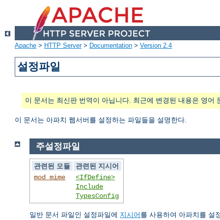
Apache
>
HTTP Server
>
Documentation
>
Version 2.4
설정파일
이 문서는 최신판 번역이 아닙니다. 최근에 변경된 내용은 영어 
이 문서는 아파치 웹서버를 설정하는 파일들을 설명한다.
주설정파일
관련된 모듈
관련된 지시어
mod_mime
<IfDefine>
Include
TypesConfig
일반 문서 파일인 설정파일에
지시어
를 사용하여 아파치를 설