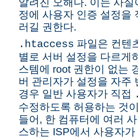
알려진 오해다. 이는 사실
정에 사용자 인증 설정을 적
러길 권한다.
파일은 컨텐
.htaccess
별로 서버 설정을 다르게
스템에 root 권한이 없는
버 관리자가 설정을 자주
경우 일반 사용자가 직접
수정하도록 허용하는 것이
들어, 한 컴퓨터에 여러 
스하는 ISP에서 사용자가