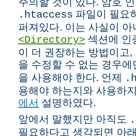
주의할 것이 있다. 암호 
파일이 필요
.htaccess
퍼져있다. 이는 사실이 
섹션에 인
<Directory>
이 더 권장하는 방법이고
을 수정할 수 없는 경우
을 사용해야 한다. 언제
.
용해야 하는지와 사용하
에서
설명하였다.
앞에서 말했지만 아직도
.
필요하다고 생각되면 아래