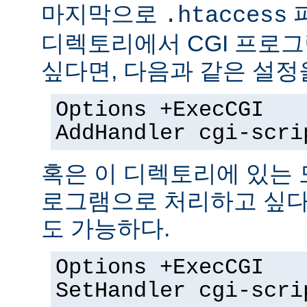
마지막으로
.htaccess
디렉토리에서 CGI 프로
싶다면, 다음과 같은 설정
Options +ExecCGI
AddHandler cgi-scri
혹은 이 디렉토리에 있는 모
로그램으로 처리하고 싶다
도 가능하다.
Options +ExecCGI
SetHandler cgi-scri