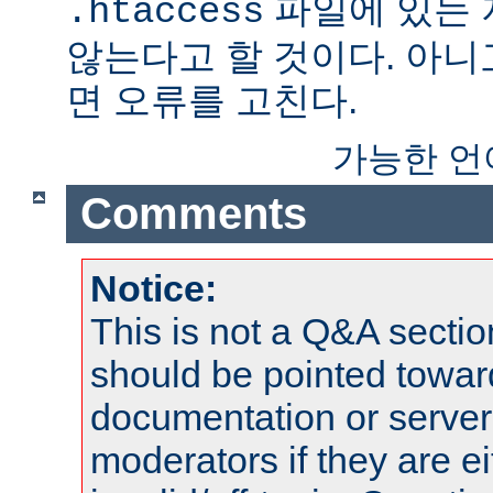
파일에 있는
.htaccess
않는다고 할 것이다. 아니
면 오류를 고친다.
가능한 언
Comments
Notice:
This is not a Q&A sect
should be pointed towar
documentation or serve
moderators if they are 