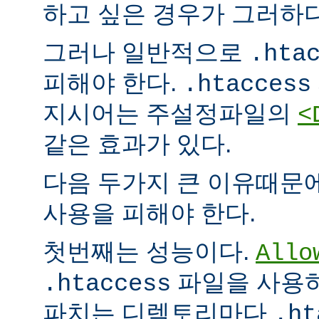
하고 싶은 경우가 그러하다
그러나 일반적으로
.hta
피해야 한다.
.htaccess
지시어는 주설정파일의
<
같은 효과가 있다.
다음 두가지 큰 이유때문
사용을 피해야 한다.
첫번째는 성능이다.
Allo
파일을 사용하
.htaccess
파치는 디렉토리마다
.ht