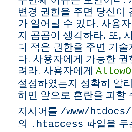
변경 권한을 주면 당신이 
가 일어날 수 있다. 사용
지 곰곰이 생각하라. 또,
다 적은 권한을 주면 기
다. 사용자에게 가능한 권
려라. 사용자에게
AllowO
설정하였는지 정확히 알리
하면 앞으로 혼란을 피할 
지시어를
/www/htdocs/
의
파일을 두
.htaccess