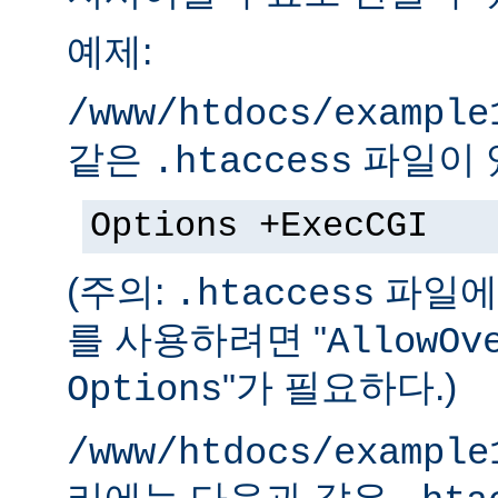
예제:
/www/htdocs/example
같은
파일이 
.htaccess
Options +ExecCGI
(주의:
파일에 
.htaccess
를 사용하려면 "
AllowOv
"가 필요하다.)
Options
/www/htdocs/example
리에는 다음과 같은