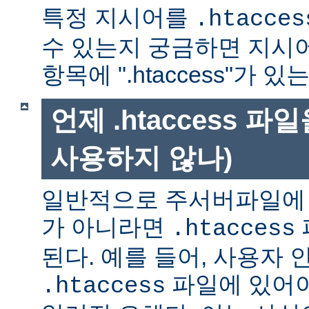
특정 지시어를
.htacces
수 있는지 궁금하면 지시
항목에 ".htaccess"가 
언제 .htaccess 
사용하지 않나)
일반적으로 주서버파일에 
가 아니라면
.htaccess
된다. 예를 들어, 사용자 
파일에 있어야
.htaccess