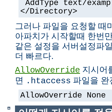
AddType text/examp
</Directory>
그러나 파일을 요청할 때
아파치가 시작할때 한번만
같은 설정을 서버설정파일
더 빠르다.
지시어
AllowOverride
면
파일을 완전
.htaccess
AllowOverride None