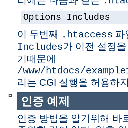
.hta
Options Includes
이 두번째
파
.htaccess
가 이전 설정을
Includes
기때문에
/www/htdocs/example
리는 CGI 실행을 허용하지
인증 예제
인증 방법을 알기위해 바