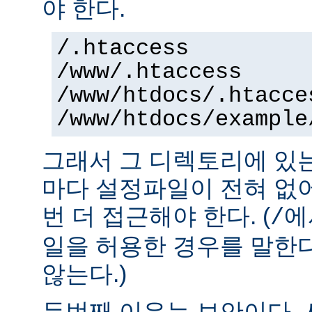
야 한다.
/.htaccess
/www/.htaccess
/www/htdocs/.htacce
/www/htdocs/example
그래서 그 디렉토리에 있
마다 설정파일이 전혀 없
번 더 접근해야 한다. (
에
/
일을 허용한 경우를 말한
않는다.)
두번째 이유는 보안이다.