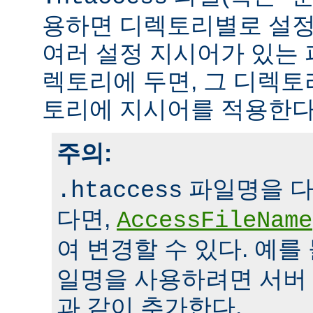
용하면 디렉토리별로 설정
여러 설정 지시어가 있는 
렉토리에 두면, 그 디렉
토리에 지시어를 적용한다
주의:
파일명을 다
.htaccess
다면,
AccessFileName
여 변경할 수 있다. 예를
일명을 사용하려면 서버
과 같이 추가한다.