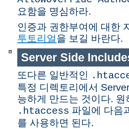
요함을 명심하라.
인증과 권한부여에 대한 
투토리얼
을 보길 바란다.
Server Side Inclu
또다른 일반적인
.htacc
특정 디렉토리에서 Server S
능하게 만드는 것이다. 
파일에 다음과
.htaccess
를 사용하면 된다.