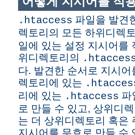
어떻게 지시어를 적
파일을 발견한
.htaccess
렉토리의 모든 하위디렉
일에 있는 설정 지시어를 
위디렉토리의
.htacces
다. 발견한 순서로 지시어
렉토리에 있는
.htacces
리에 있는
파
.htaccess
로 만들 수 있고, 상위디
는 더 상위디렉토리 혹은
지시어를 무효로 만들 수 