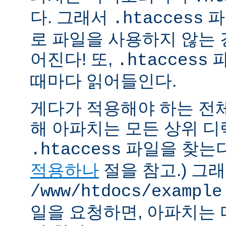
다. 그래서
파
.htaccess
로 파일을 사용하지 않는
어진다! 또,
파
.htaccess
때마다 읽어들인다.
게다가 적용해야 하는 전
해 아파치는 모든 상위 
파일을 찾는다.
.htaccess
적용하나
절을 참고.) 그
/www/htdocs/example
일을 요청하면, 아파치는