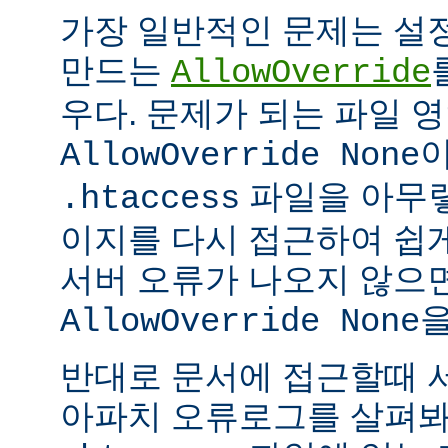
가장 일반적인 문제는 설
만드는
AllowOverride
우다. 문제가 되는 파일 
이
AllowOverride None
파일을 아무렇
.htaccess
이지를 다시 접근하여 쉽게
서버 오류가 나오지 않으
을
AllowOverride None
반대로 문서에 접근할때 
아파치 오류로그를 살펴봐