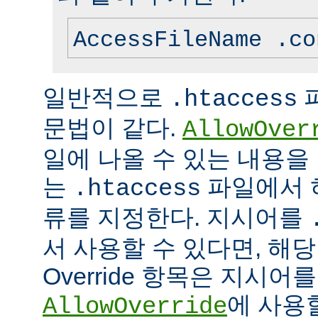
AccessFileName .co
일반적으로
.htaccess
문법이 같다.
AllowOver
일에 나올 수 있는 내용을
는
파일에서 
.htaccess
류를 지정한다. 지시어를
서 사용할 수 있다면, 해
Override 항목은 지시
에 사용
AllowOverride