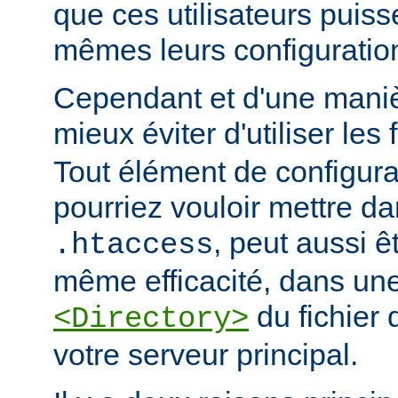
que ces utilisateurs puiss
mêmes leurs configuratio
Cependant et d'une manièr
mieux éviter d'utiliser les 
Tout élément de configur
pourriez vouloir mettre da
, peut aussi ê
.htaccess
même efficacité, dans une
du fichier 
<Directory>
votre serveur principal.