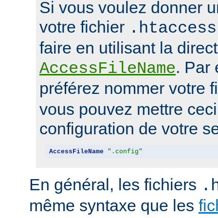
Si vous voulez donner u
votre fichier
.htaccess
faire en utilisant la direc
. Par
AccessFileName
préférez nommer votre f
vous pouvez mettre ceci 
configuration de votre se
AccessFileName
".config"
En général, les fichiers
.
même syntaxe que les
fi