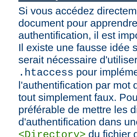
Si vous accédez directem
document pour apprendre 
authentification, il est imp
Il existe une fausse idée s
serait nécessaire d'utiliser
pour impléme
.htaccess
l'authentification par mot
tout simplement faux. Pour 
préférable de mettre les d
d'authentification dans un
du fichier 
<Directory>