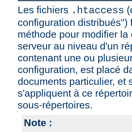
Les fichiers
(
.htaccess
configuration distribués")
méthode pour modifier la 
serveur au niveau d'un rép
contenant une ou plusieur
configuration, est placé d
documents particulier, et 
s'appliquent à ce répertoi
sous-répertoires.
Note :