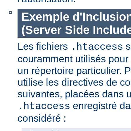
Exemple d'Inclusio
(Server Side Include
Les fichiers
s
.htaccess
couramment utilisés pour 
un répertoire particulier. 
utilise les directives de c
suivantes, placées dans u
enregistré da
.htaccess
considéré :