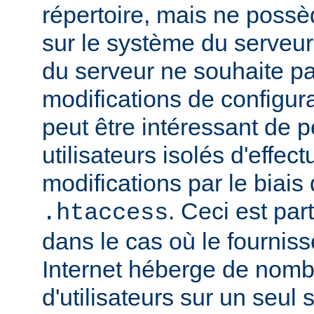
répertoire, mais ne possè
sur le système du serveur.
du serveur ne souhaite pa
modifications de configura
peut être intéressant de 
utilisateurs isolés d'eff
modifications par le biais 
. Ceci est par
.htaccess
dans le cas où le fournis
Internet héberge de nomb
d'utilisateurs sur un seul 