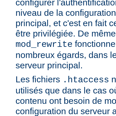
configurer l'authentificati
niveau de la configuratio
principal, et c'est en fait
être privilégiée. De même,
fonctionne
mod_rewrite
nombreux égards, dans le
serveur principal.
Les fichiers
n
.htaccess
utilisés que dans le cas o
contenu ont besoin de mod
configuration du serveur 