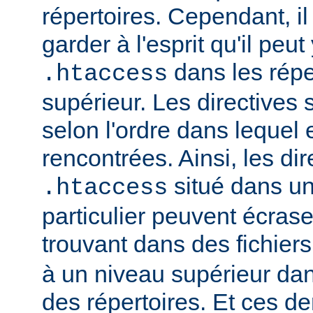
répertoires. Cependant, il
garder à l'esprit qu'il peut
dans les répe
.htaccess
supérieur. Les directives
selon l'ordre dans lequel 
rencontrées. Ainsi, les dir
situé dans un
.htaccess
particulier peuvent écrase
trouvant dans des fichier
à un niveau supérieur da
des répertoires. Et ces d