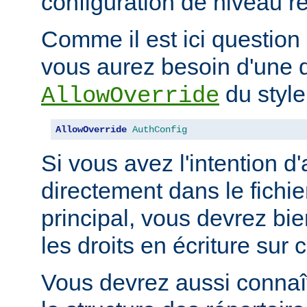
configuration de niveau ré
Comme il est ici question 
vous aurez besoin d'une d
du style
AllowOverride
AllowOverride
AuthConfig
Si vous avez l'intention d'
directement dans le fichie
principal, vous devrez b
les droits en écriture sur c
Vous devrez aussi connaît