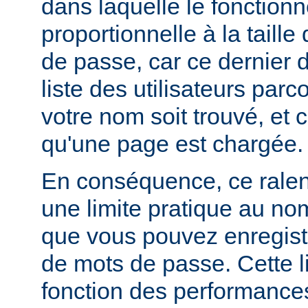
dans laquelle le fonctionn
proportionnelle à la taille
de passe, car ce dernier do
liste des utilisateurs par
votre nom soit trouvé, et 
qu'une page est chargée.
En conséquence, ce rale
une limite pratique au nom
que vous pouvez enregistr
de mots de passe. Cette li
fonction des performances