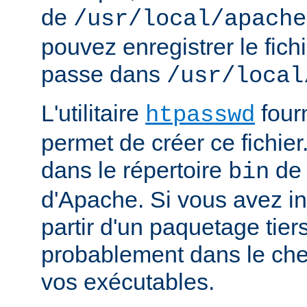
de
/usr/local/apache
pouvez enregistrer le fich
passe dans
/usr/local
L'utilitaire
four
htpasswd
permet de créer ce fichier
dans le répertoire
de 
bin
d'Apache. Si vous avez in
partir d'un paquetage tiers
probablement dans le che
vos exécutables.