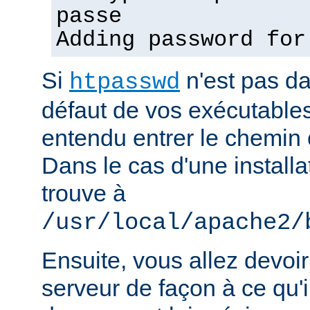
passe
Adding password for
Si
n'est pas d
htpasswd
défaut de vos exécutable
entendu entrer le chemin 
Dans le cas d'une installat
trouve à
/usr/local/apache2/
Ensuite, vous allez devoir
serveur de façon à ce qu