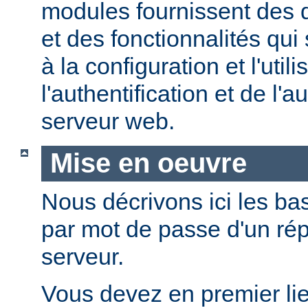
modules fournissent des d
et des fonctionnalités qui
à la configuration et l'util
l'authentification et de l'a
serveur web.
Mise en oeuvre
Nous décrivons ici les bas
par mot de passe d'un rép
serveur.
Vous devez en premier lie