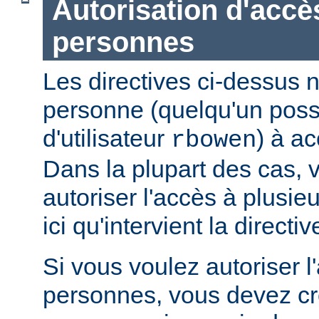
Autorisation d'accè
personnes
Les directives ci-dessus n
personne (quelqu'un pos
d'utilisateur
) à ac
rbowen
Dans la plupart des cas, 
autoriser l'accès à plusie
ici qu'intervient la directi
Si vous voulez autoriser l
personnes, vous devez cré