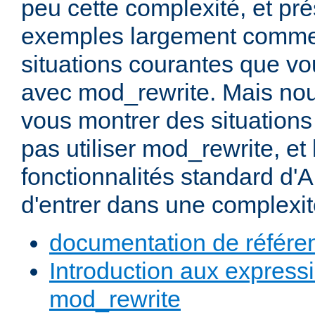
peu cette complexité, et pr
exemples largement commen
situations courantes que vou
avec mod_rewrite. Mais nou
vous montrer des situation
pas utiliser mod_rewrite, et 
fonctionnalités standard d'A
d'entrer dans une complexité
documentation de référe
Introduction aux expressi
mod_rewrite