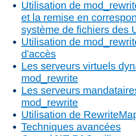
Utilisation de mod_rewrit
et la remise en correspo
système de fichiers des
Utilisation de mod_rewrit
d'accès
Les serveurs virtuels d
mod_rewrite
Les serveurs mandatair
mod_rewrite
Utilisation de RewriteMa
Techniques avancées