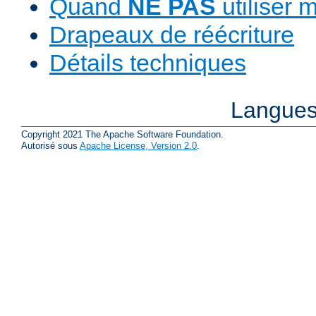
Quand
NE PAS
utiliser 
Drapeaux de réécriture
Détails techniques
Langues
Copyright 2021 The Apache Software Foundation.
Autorisé sous
Apache License, Version 2.0
.