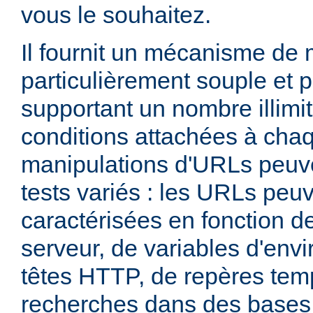
vous le souhaitez.
Il fournit un mécanisme de
particulièrement souple et 
supportant un nombre illimit
conditions attachées à chaq
manipulations d'URLs peuv
tests variés : les URLs peu
caractérisées en fonction d
serveur, de variables d'env
têtes HTTP, de repères tem
recherches dans des base