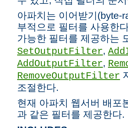
아파치는 이어받기(byte-
부적으로 필터를 사용한다.
가능한 필터를 제공하는 
,
SetOutputFilter
Add
,
AddOutputFilter
Rem
RemoveOutputFilter
조절한다.
현재 아파치 웹서버 배포
과 같은 필터를 제공한다.