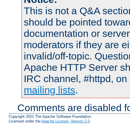
This is not a Q&A sect
should be pointed towar
documentation or serve
moderators if they are 
invalid/off-topic. Quest
Apache HTTP Server shou
IRC channel, #httpd, on 
mailing lists
.
Comments are disabled fo
Copyright 2021 The Apache Software Foundation.
Licensed under the
Apache License, Version 2.0
.