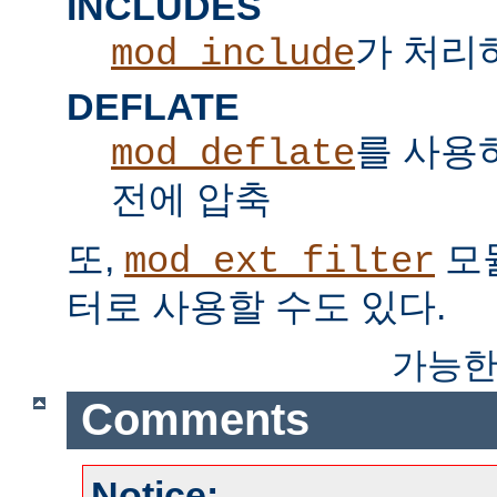
INCLUDES
가 처리하는
mod_include
DEFLATE
를 사용
mod_deflate
전에 압축
또,
모
mod_ext_filter
터로 사용할 수도 있다.
가능한
Comments
Notice: