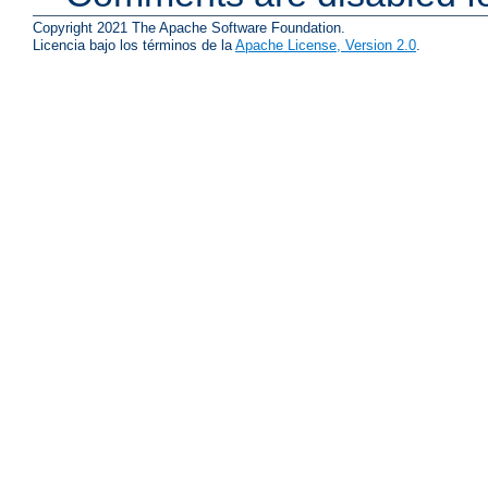
Copyright 2021 The Apache Software Foundation.
Licencia bajo los términos de la
Apache License, Version 2.0
.