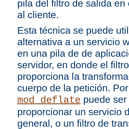
pila del filtro de salida e
al cliente.
Esta técnica se puede uti
alternativa a un servicio
en una pila de de aplicac
servidor, en donde el filtr
proporciona la transforma
cuerpo de la petición. Po
puede ser
mod_deflate
proporcionar un servicio
general, o un filtro de tr