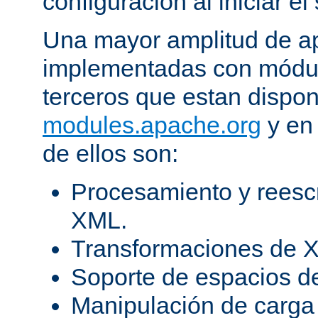
configuración al iniciar el 
Una mayor amplitud de ap
implementadas con módulo
terceros que estan dispon
modules.apache.org
y en 
de ellos son:
Procesamiento y reesc
XML.
Transformaciones de X
Soporte de espacios 
Manipulación de carga 