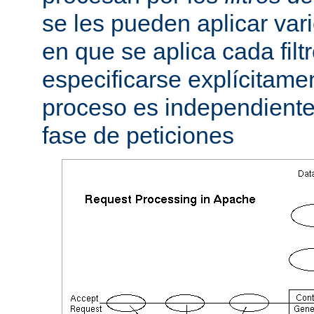
se les pueden aplicar vario
en que se aplica cada fil
especificarse explícitame
proceso es independiente 
fase de peticiones