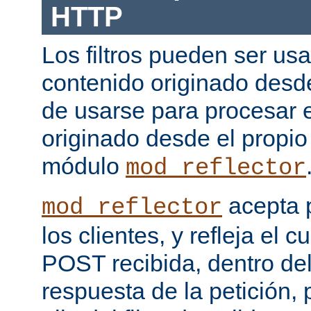
HTTP
Los filtros pueden ser us
contenido originado desd
de usarse para procesar 
originado desde el propio
módulo
mod_reflector
acepta 
mod_reflector
los clientes, y refleja el c
POST recibida, dentro del
respuesta de la petición, 