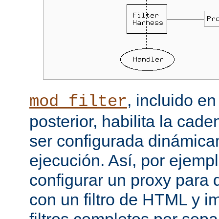
, incluido e
mod_filter
posterior, habilita la cade
ser configurada dinámica
ejecución. Así, por ejemp
configurar un proxy para
con un filtro de HTML y