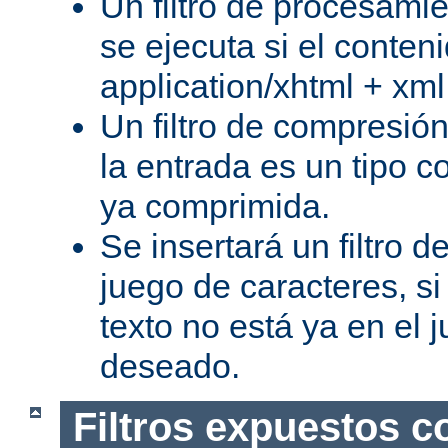
Un filtro de procesami
se ejecuta si el conteni
application/xhtml + xml
Un filtro de compresión
la entrada es un tipo c
ya comprimida.
Se insertará un filtro 
juego de caracteres, s
texto no está ya en el 
deseado.
Filtros expuestos c