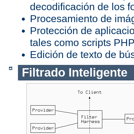
decodificación de los 
Procesamiento de imá
Protección de aplicaci
tales como scripts PH
Edición de texto de bú
Filtrado Inteligente