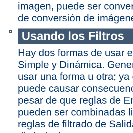
imagen, puede ser convert
de conversión de imágen
Usando los Filtros
Hay dos formas de usar el
Simple y Dinámica. Gene
usar una forma u otra; ya
puede causar consecuenc
pesar de que reglas de En
pueden ser combinadas l
reglas de filtrado de Sali