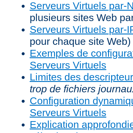
Serveurs Virtuels par
plusieurs sites Web pa
Serveurs Virtuels par-I
pour chaque site Web)
Exemples de configura
Serveurs Virtuels
Limites des descripteur
trop de fichiers journau
Configuration dynami
Serveurs Virtuels
Explication approfondie