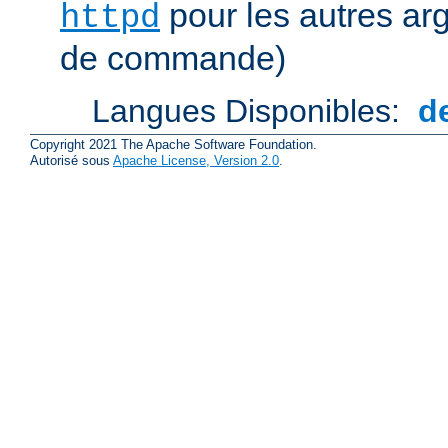
pour les autres ar
httpd
de commande)
Langues Disponibles:
d
Copyright 2021 The Apache Software Foundation.
Autorisé sous
Apache License, Version 2.0
.