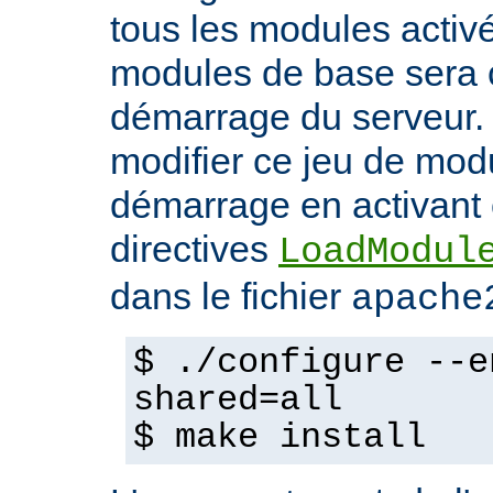
tous les modules activ
modules de base sera 
démarrage du serveur.
modifier ce jeu de mod
démarrage en activant 
directives
LoadModul
dans le fichier
apache
$ ./configure --e
shared=all
$ make install