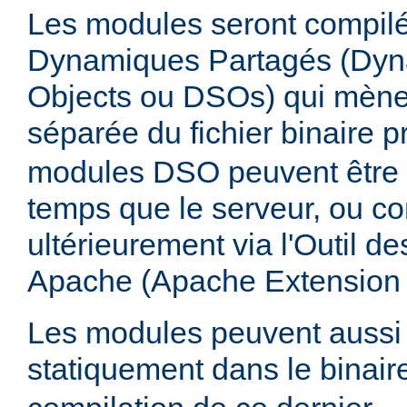
Les modules seront compilé
Dynamiques Partagés (Dyn
Objects ou DSOs) qui mène
séparée du fichier binaire p
modules DSO peuvent être
temps que le serveur, ou co
ultérieurement via l'Outil d
Apache (Apache Extension
Les modules peuvent aussi 
statiquement dans le binai