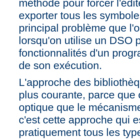
méthode pour forcer l'édit
exporter tous les symbole
principal problème que l'
lorsqu'on utilise un DSO 
fonctionnalités d'un pr
de son exécution.
L'approche des bibliothèq
plus courante, parce que 
optique que le mécanism
c'est cette approche qui es
pratiquement tous les typ