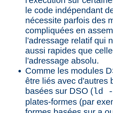
le code indépendant de 
nécessite parfois des 
compliquées en assem
l'adressage relatif qui 
aussi rapides que cell
l'adressage absolu.
Comme les modules D
être liés avec d'autres
basées sur DSO (
ld 
plates-formes (par exem
formes basées sur a.ou