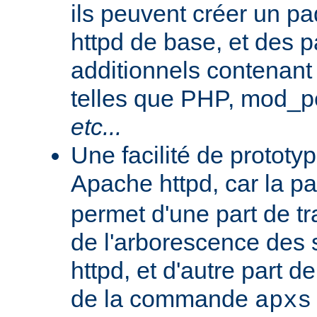
ils peuvent créer un 
httpd de base, et des 
additionnels contenant
telles que PHP, mod_pe
etc...
Une facilité de protot
Apache httpd, car la p
permet d'une part de tr
de l'arborescence des
httpd, et d'autre part d
de la commande
apxs