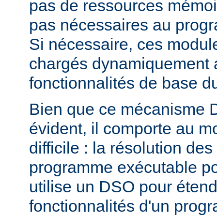
pas de ressources mémoire
pas nécessaires au prog
Si nécessaire, ces modul
chargés dynamiquement af
fonctionnalités de base 
Bien que ce mécanisme 
évident, il comporte au m
difficile : la résolution d
programme exécutable po
utilise un DSO pour étend
fonctionnalités d'un pro