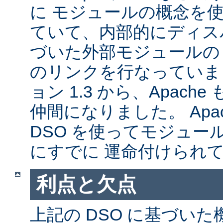
に モジュールの概念を
ていて、内部的にディス
づいた外部モジュールの A
のリンクを行なっていま
ョン 1.3 から、Apache
仲間になりました。 Apa
DSO を使ってモジュー
にすでに 運命付けられ
利点と欠点
上記の DSO に基づい