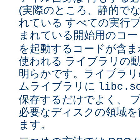
(実際のところ、静的で
れている すべての実行
まれている開始用のコー
を起動するコードが含ま
使われる ライブラリの
明らかです。ライブラリ
ムライブラリに
libc.s
保存するだけでよく、 
必要なディスクの領域を
ます。