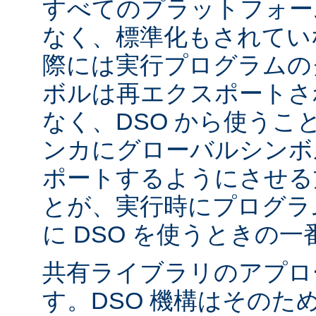
すべてのプラットフォー
なく、標準化もされてい
際には実行プログラムの
ボルは再エクスポートさ
なく、DSO から使うこ
ンカにグローバルシンボ
ポートするようにさせる
とが、実行時にプログラ
に DSO を使うときの
共有ライブラリのアプロ
す。DSO 機構はそのた