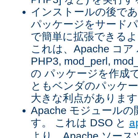
インストールの後であ
パッケージをサードパ
で簡単に拡張できるよ
これは、Apache コ
PHP3, mod_perl, mod_
の パッケージを作成
ともベンダのパッケー
大きな利点があります
Apache モジュー
す。 これは DSO と
a
より、Apache ソー