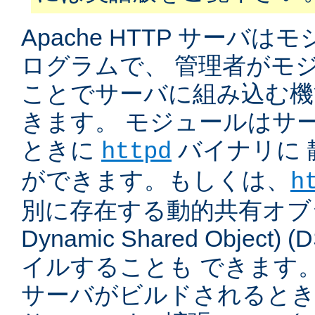
Apache HTTP サーバ
ログラムで、 管理者がモ
ことでサーバに組み込む機
きます。 モジュールはサ
ときに
バイナリに 
httpd
ができます。もしくは、
h
別に存在する動的共有オブジ
Dynamic Shared Object
イルすることも できます。
サーバがビルドされると