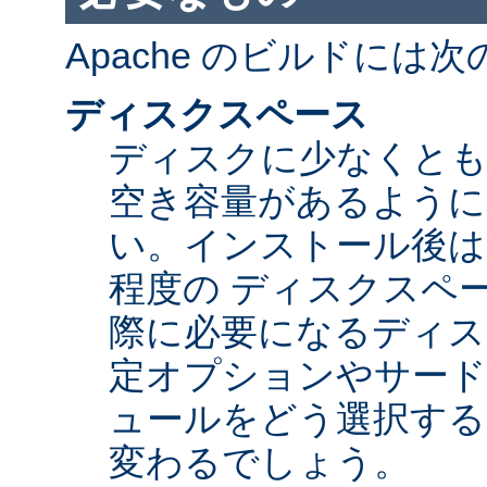
Apache のビルドには
ディスクスペース
ディスクに少なくとも 5
空き容量があるように
い。インストール後は Ap
程度の ディスクスペ
際に必要になるディス
定オプションやサード
ュールをどう選択する
変わるでしょう。