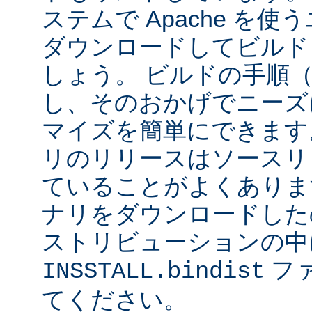
ステムで Apache を
ダウンロードしてビルド
しょう。 ビルドの手順
し、そのおかげでニーズ
マイズを簡単にできます
リのリリースはソースリ
ていることがよくありま
ナリをダウンロードした
ストリビューションの中
フ
INSSTALL.bindist
てください。