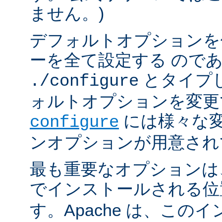
ません。)
デフォルトオプションを
ーを全て設定する ので
とタイプ
./configure
ォルトオプションを変更
には様々な
configure
ンオプションが用意され
最も重要なオプションは、A
でインストールされる
す。Apache は、この