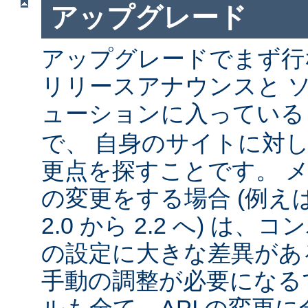
アップグレード
アップグレードでまず行
リリースアナウンスと 
ューションに入ってい
で、 自身のサイトに対
更点を探すことです。 
の変更をする場合 (例えば 1
2.0 から 2.2 へ) は
の設定に大きな差異があ
手動の調整が必要になる