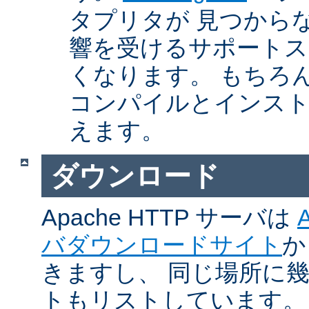
タプリタが 見つから
響を受けるサポートス
くなります。 もちろん、Ap
コンパイルとインスト
えます。
ダウンロード
Apache HTTP サーバは
バダウンロードサイト
か
きますし、 同じ場所に
トもリストしています。 