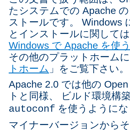
たシステムでの Apache
ストールです。 Windows
とインストールに関しては
Windows で Apache を使
その他のプラットホームに
トホーム
」をご覧下さい。
Apache 2.0 では他の Ope
トと同様、 ビルド環境構
を使うようにな
autoconf
マイナーバージョンからそ