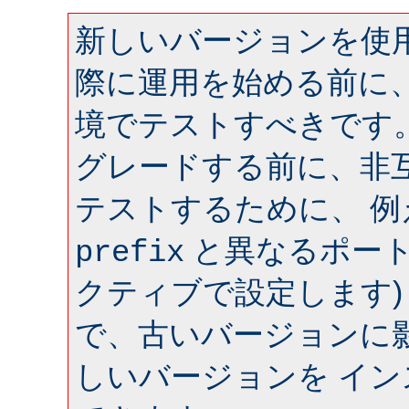
新しいバージョンを使用
際に運用を始める前に
境でテストすべきです
グレードする前に、非
テストするために、 
と異なるポート 
prefix
クティブで設定します)
で、古いバージョンに
しいバージョンを イ