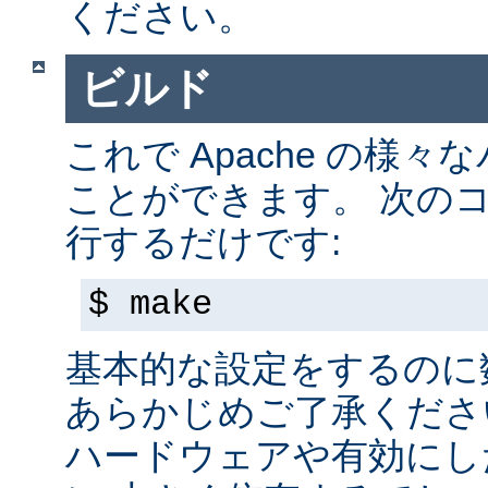
ください。
ビルド
これで Apache の様
ことができます。 次の
行するだけです:
$ make
基本的な設定をするのに
あらかじめご了承くださ
ハードウェアや有効にし