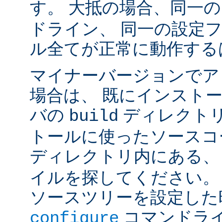
す。 大抵の場合、同一
ドライン、 同一の設定
ル全てが正常に動作する
マイナーバージョンでア
場合は、 既にインスト
バの
ディレクトリ
build
トールに使ったソースコ
ディレクトリ内にある
イルを探してください。
ソースツリーを設定した
コマンドラ
configure