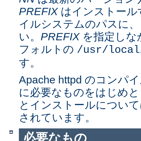
PREFIX
はインストール
イルシステムのパスに、
い。
PREFIX
を指定しな
フォルトの
/usr/local
す。
Apache httpd のコ
に必要なものをはじめと
とインストールについて
されています。
必要なもの