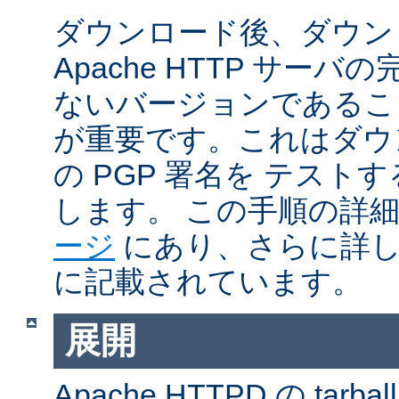
ダウンロード後、ダウン
Apache HTTP サー
ないバージョンであるこ
が重要です。これはダウンロ
の PGP 署名を テス
します。 この手順の詳
ージ
にあり、さらに詳
に記載されています。
展開
Apache HTTPD の ta