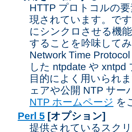
HTTP プロトコルの
現されています。です
にシンクロさせる機能
することを吟味してみ
Network Time Proto
した ntpdate や xn
目的によく用いられま
ェアや公開 NTP サ
NTP ホームページ
を
Perl 5
[オプション]
提供されているスクリ