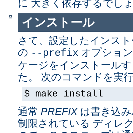
に 大きく依存するでし
インストール
さて、設定したインス
の
オプション
--prefix
ケージをインストールす
た。 次のコマンドを実行
$ make install
通常
PREFIX
は書き込み
制限されている ディレ