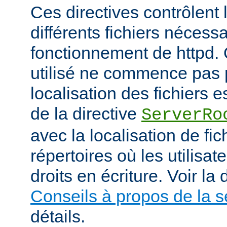
Ces directives contrôlent 
différents fichiers nécess
fonctionnement de httpd.
utilisé ne commence pas pa
localisation des fichiers es
de la directive
ServerRo
avec la localisation de fi
répertoires où les utilisat
droits en écriture. Voir l
Conseils à propos de la s
détails.