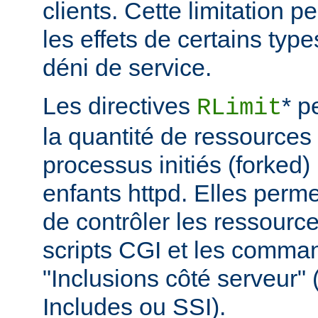
clients. Cette limitation 
les effets de certains typ
déni de service.
Les directives
* p
RLimit
la quantité de ressources 
processus initiés (forked)
enfants httpd. Elles perme
de contrôler les ressource
scripts CGI et les comma
"Inclusions côté serveur"
Includes ou SSI).