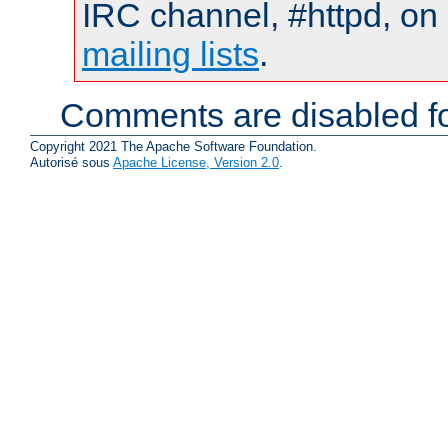
IRC channel, #httpd, on 
mailing lists
.
Comments are disabled fo
Copyright 2021 The Apache Software Foundation.
Autorisé sous
Apache License, Version 2.0
.