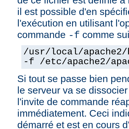
il est possible d'en spécif
l'exécution en utilisant l'
commande
comme sui
-f
/usr/local/apache2/
-f /etc/apache2/apa
Si tout se passe bien pen
le serveur va se dissocier
l'invite de commande réa
immédiatement. Ceci indi
démarré et est en cours d'