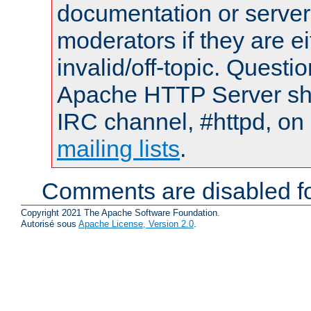
documentation or serve
moderators if they are 
invalid/off-topic. Quest
Apache HTTP Server shou
IRC channel, #httpd, on 
mailing lists
.
Comments are disabled fo
Copyright 2021 The Apache Software Foundation.
Autorisé sous
Apache License, Version 2.0
.