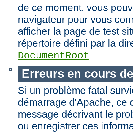
de ce moment, vous pouvez
navigateur pour vous conn
afficher la page de test si
répertoire défini par la dir
DocumentRoot
Erreurs en cours d
Si un problème fatal surv
démarrage d'Apache, ce de
message décrivant le pro
ou enregistrer ces informa