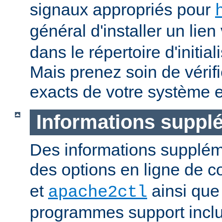
signaux appropriés pour
général d'installer un lien
dans le répertoire d'initia
Mais prenez soin de vérifi
exacts de votre système e
Informations suppl
Des informations supplém
des options en ligne de
et
ainsi que
apache2ctl
programmes support inclu