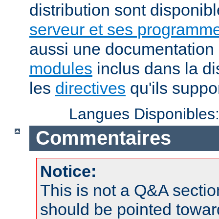
distribution sont disponib
serveur et ses programme
aussi une documentation 
modules
inclus dans la di
les
directives
qu'ils suppor
Langues Disponibles
Commentaires
Notice:
This is not a Q&A sect
should be pointed towar