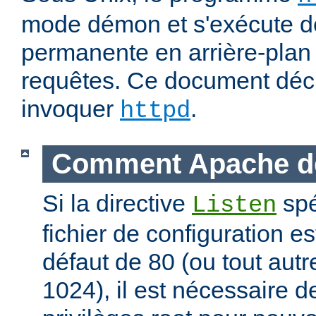
mode démon et s'exécute d
permanente en arrière-plan 
requêtes. Ce document déc
invoquer
.
httpd
Comment Apache d
Si la directive
spé
Listen
fichier de configuration es
défaut de 80 (ou tout autre
1024), il est nécessaire 