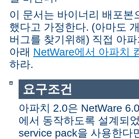
이 문서는 바이너리 배포본
했다고 가정한다. (아마도 
버그를 찾기위해) 직접 아
아래
NetWare에서 아파치
하라.
요구조건
아파치 2.0은 NetWare 6.0 
에서 동작하도록 설계되었다
service pack을 사용한