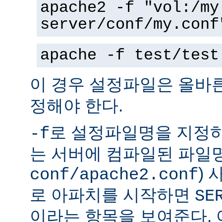
apache2 -f "vol:/my
server/conf/my.conf
apache -f test/test
이 경우 설정파일은 올바
정해야 한다.
로 설정파일명을 지정하
-f
는 서버에 컴파일된 파일명
)
conf/apache2.conf
로 아파치를 시작하면
SE
이라는 항목을 보여준다.