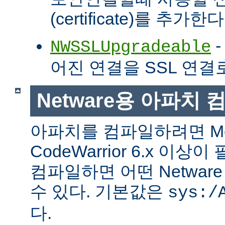
(certificate)를 추가한다
-
NWSSLUpgradeable
어진 연결을 SSL 연결
Netware용 아파치
아파치를 컴파일하려면 Met
CodeWarrior 6.x 이
컴파일하면 어떤 Netwa
수 있다. 기본값은
sys:/
다.