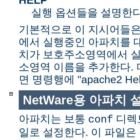
실행 옵션들을 설명한다
기본적으로 이 지시어들은
에서 실행중인 아파치를 
치가 보호주소영역에서 실행
소영역 이름을 추가한다. 
면 명령행에 "apache2 H
NetWare용 아파치
아파치는 보통
디렉
conf
일로 설정한다. 이 파일은