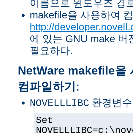
이름으로 윈도우즈 경로
makefile을 사용하여
http://developer.novel
에 있는 GNU make 버전 
필요하다.
NetWare makefil
컴파일하기:
환경변수
NOVELLLIBC
Set
NOVELLLIBC=c:\nov