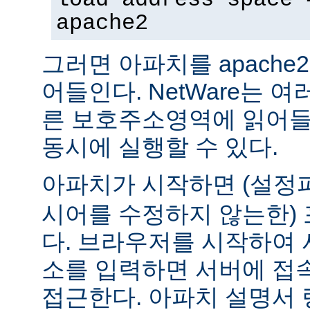
apache2
그러면 아파치를 apach
어들인다. NetWare는 
른 보호주소영역에 읽어들
동시에 실행할 수 있다.
아파치가 시작하면 (설
시어를 수정하지 않는한) 
다. 브라우저를 시작하여 
소를 입력하면 서버에 접
접근한다. 아파치 설명서