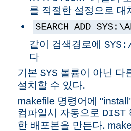
를 적절한 설정으로 대
SEARCH ADD SYS:\A
같이 검색경로에
SYS:
다
기본
볼륨이 아닌 다
SYS
설치할 수 있다.
makefile 명령어에 "ins
컴파일시 자동으로
DIST
한 배포본을 만든다. make