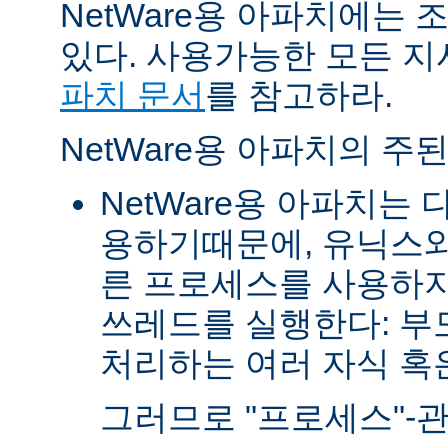
NetWare용 아파치에는
있다. 사용가능한 모든 
파치 문서
를 참고하라.
NetWare용 아파치의 주
NetWare용 아파치는
용하기때문에, 유닉스와
른 프로세스를 사용하지
쓰레드를 실행한다: 부
처리하는 여러 자식 혹은 
그러므로 "프로세스"-