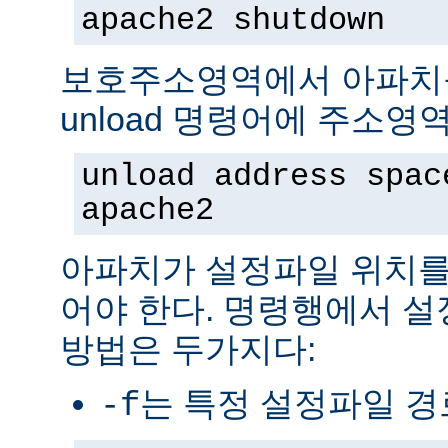
apache2 shutdown
보호주소영역에서 아파치
unload 명령어에 주소영
unload address spac
apache2
아파치가 설정파일 위치를
어야 한다. 명령행에서 
방법은 두가지다:
는 특정 설정파일 
-f