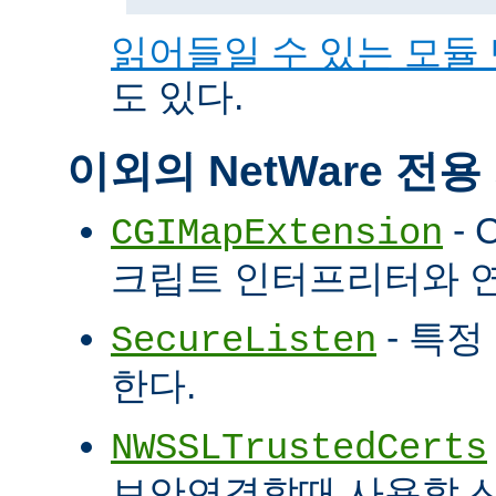
읽어들일 수 있는 모듈
도 있다.
이외의 NetWare 전
- 
CGIMapExtension
크립트 인터프리터와 
- 특정
SecureListen
한다.
NWSSLTrustedCerts
보안연결할때 사용할 