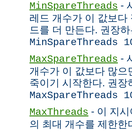
- 
MinSpareThreads
레드 개수가 이 값보다 적
드를 더 만든다. 권장
MinSpareThreads 1
-
MaxSpareThreads
개수가 이 값보다 많으면
죽이기 시작한다. 권장
MaxSpareThreads 1
- 이 지시
MaxThreads
의 최대 개수를 제한한