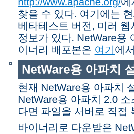
http://www.apache.org/
에
찾을 수 있다. 여기에는 현
베타테스트 버전, 미러 웹사
정보가 있다. NetWare용
이너리 배포본은
여기
에서
NetWare용 아파치
현재 NetWare용 아파치
NetWare용 아파치 2.0
다면 파일을 서버로 직접 
바이너리로 다운받은 Net