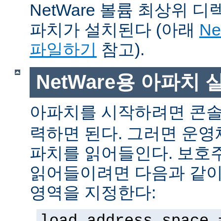
NetWare 볼륨 최상위 
파치가 설치된다 (아래
N
파일하기
참고).
NetWare용 아파치
아파치를 시작하려면 콘
력하면 된다. 그러면 운
파치를 읽어들인다. 보호
읽어들이려면 다음과 같이 
영역을 지정한다:
load address space 