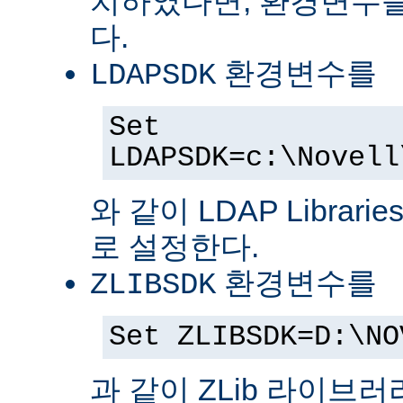
치하였다면, 환경변수를
다.
환경변수를
LDAPSDK
Set
LDAPSDK=c:\Novell
와 같이 LDAP Librari
로 설정한다.
환경변수를
ZLIBSDK
Set ZLIBSDK=D:\NO
과 같이 ZLib 라이브