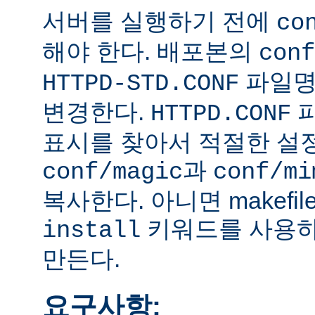
서버를 실행하기 전에
co
해야 한다. 배포본의
conf
파일
HTTPD-STD.CONF
변경한다.
HTTPD.CONF
표시를 찾아서 적절한 설
과
conf/magic
conf/mi
복사한다. 아니면 makefi
키워드를 사용하
install
만든다.
요구사항: