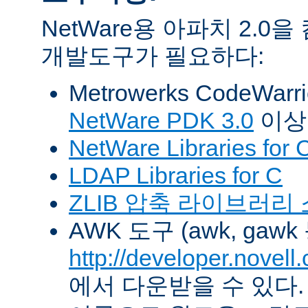
NetWare용 아파치 2.
개발도구가 필요하다:
Metrowerks CodeWarr
NetWare PDK 3.0
이상
NetWare Libraries for 
LDAP Libraries for C
ZLIB 압축 라이브러리
AWK 도구 (awk, gawk
http://developer.novel
에서 다운받을 수 있다