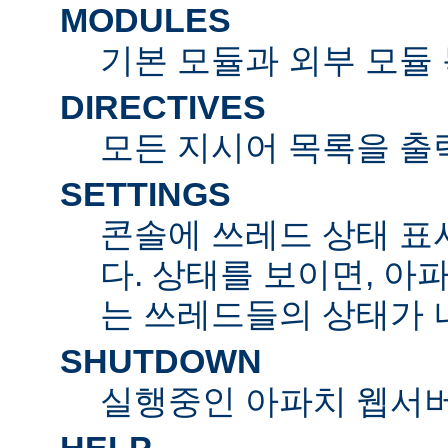
MODULES
기본 모듈과 외부 모듈
DIRECTIVES
모든 지시어 목록을 출
SETTINGS
콘솔에 쓰레드 상태 표
다. 상태를 보이면, 아
는 쓰레드들의 상태가 
SHUTDOWN
실행중인 아파치 웹서버
HELP