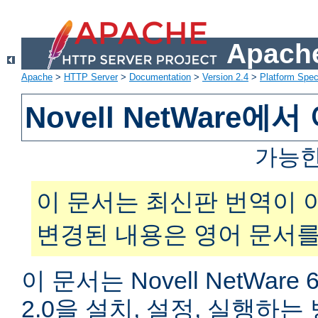
Apache
Apache
>
HTTP Server
>
Documentation
>
Version 2.4
>
Platform Spec
Novell NetWare
가능한
이 문서는 최신판 번역이 
변경된 내용은 영어 문서를
이 문서는 Novell NetWar
2.0을 설치, 설정, 실행하는