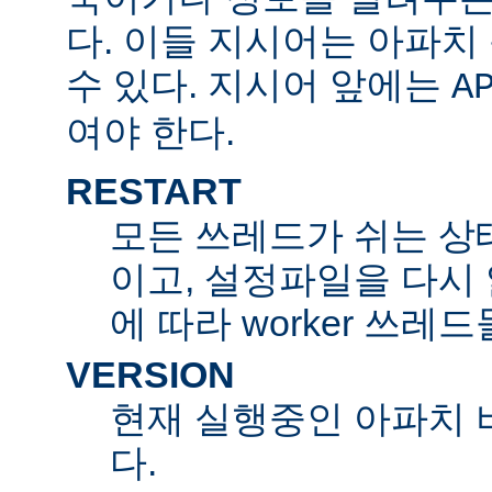
다. 이들 지시어는 아파
수 있다. 지시어 앞에는
A
여야 한다.
RESTART
모든 쓰레드가 쉬는 상
이고, 설정파일을 다시
에 따라 worker 쓰레
VERSION
현재 실행중인 아파치 
다.