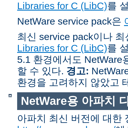
Libraries for C (LibC)
를 
NetWare service pack은
최신 service pack이나
Libraries for C (LibC)
를 설
5.1 환경에서도 NetWare
할 수 있다.
경고:
NetWar
환경을 고려하지 않았고 
NetWare용 아파치
아파치 최신 버전에 대한