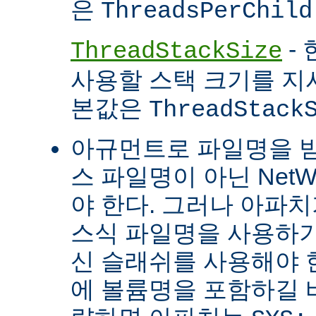
은
ThreadsPerChild
- 
ThreadStackSize
사용할 스택 크기를 지
본값은
ThreadStack
아규먼트로 파일명을 
스 파일명이 아닌 Net
야 한다. 그러나 아파
스식 파일명을 사용하
신 슬래쉬를 사용해야 
에 볼륨명을 포함하길 