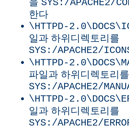
을
SYS:/APACHE2/CO
한다
\HTTPD-2.0\DOCS\I
일과 하위디렉토리를
SYS:/APACHE2/ICON
\HTTPD-2.0\DOCS\M
파일과 하위디렉토리
SYS:/APACHE2/MANU
\HTTPD-2.0\DOCS\E
일과 하위디렉토리를
SYS:/APACHE2/ERRO