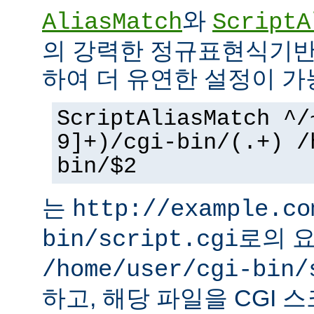
와
AliasMatch
ScriptA
의 강력한 정규표현식기반
하여 더 유연한 설정이 가
ScriptAliasMatch ^/
9]+)/cgi-bin/(.+) /
bin/$2
는
http://example.co
로의 
bin/script.cgi
/home/user/cgi-bin/
하고, 해당 파일을 CGI 