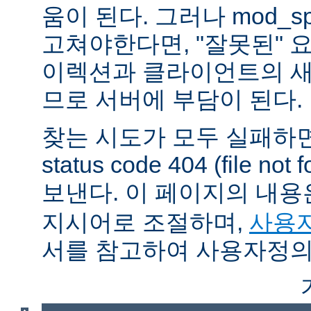
움이 된다. 그러나 mod_sp
고쳐야한다면, "잘못된" 
이렉션과 클라이언트의 새
므로 서버에 부담이 된다.
찾는 시도가 모두 실패하면
status code 404 (file 
보낸다. 이 페이지의 내
지시어로 조절하며,
사용자
서를 참고하여 사용자정의