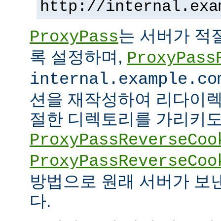
http://internal.exa
는 서버가 적
ProxyPass
록 설정하며,
ProxyPass
internal.example.co
션을 재작성하여 리다이렉
절한 디렉토리를 가리키도록
ProxyPassReverseCoo
ProxyPassReverseCoo
방법으로 원래 서버가 보
다.