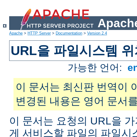
Apache
Apache
>
HTTP Server
>
Documentation
>
Version 2.4
URL을 파일시스템 
가능한 언어:
e
이 문서는 최신판 번역이 
변경된 내용은 영어 문서를
이 문서는 요청의 URL을 
게 서비스할 파일의 파일시