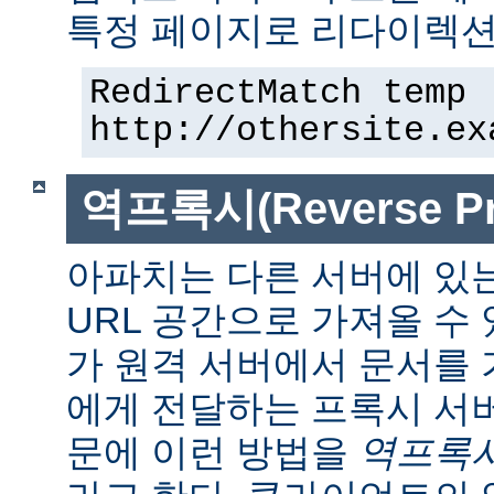
특정 페이지로 리다이렉션
RedirectMatch temp 
http://othersite.ex
역프록시(Reverse Pr
아파치는 다른 서버에 있
URL 공간으로 가져올 수 
가 원격 서버에서 문서를
에게 전달하는 프록시 서
문에 이런 방법을
역프록시(r