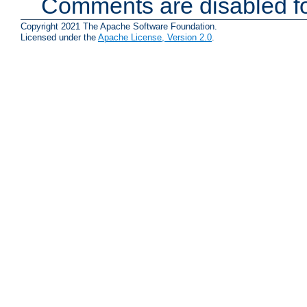
Comments are disabled fo
Copyright 2021 The Apache Software Foundation.
Licensed under the
Apache License, Version 2.0
.