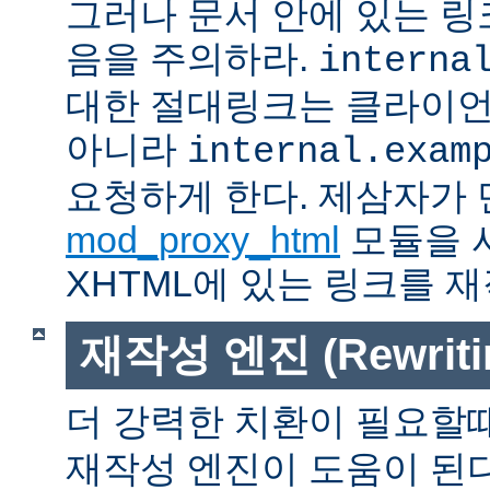
그러나 문서 안에 있는 
음을 주의하라.
interna
대한 절대링크는 클라이
아니라
internal.exam
요청하게 한다. 제삼자가
mod_proxy_html
모듈을 
XHTML에 있는 링크를 재
재작성 엔진 (Rewritin
더 강력한 치환이 필요할
재작성 엔진이 도움이 된다