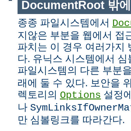
DocumentRoot 
종종 파일시스템에서
Doc
지않은 부분을 웹에서 접근
파치는 이 경우 여러가지 
다. 유닉스 시스템에서 
파일시스템의 다른 부분
래에 둘 수 있다. 보안을 
렉토리의
설정
Options
나
SymLinksIfOwnerMa
만 심볼링크를 따라간다.