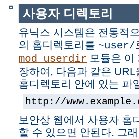
사용자 디렉토리
유닉스 시스템은 전통적으
의 홈디렉토리를
~user/
모듈은 이
mod_userdir
장하여, 다음과 같은 UR
홈디렉토리 안에 있는 파
http://www.example.
보안상 웹에서 사용자 홈
할 수 있으면 안된다. 그