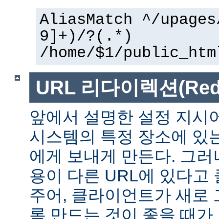
AliasMatch ^/upages
9]+)/?(.*)
/home/$1/public_htm
URL 리다이렉션(Redir
앞에서 설명한 설정 지시
시스템의 특정 장소에 있
에게 보내게 만든다. 그러
용이 다른 URL에 있다고
주어, 클라이언트가 새로 
록 만드는 것이 좋을 때가