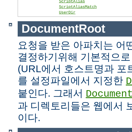
ScriptAlias
ScriptAliasMatch
UserDir
DocumentRoot
요청을 받은 아파치는 어
결정하기위해 기본적으로 
(URL에서 호스트명과 포
를 설정파일에서 지정한
D
붙인다. 그래서
Documen
과 디렉토리들은 웹에서 
이다.