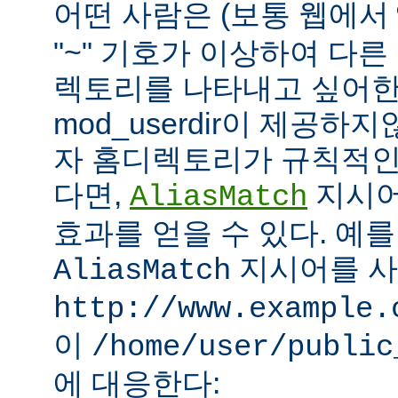
어떤 사람은 (보통 웹에서
"~" 기호가 이상하여 다
렉토리를 나타내고 싶어한
mod_userdir이 제공하
자 홈디렉토리가 규칙적인
다면,
지시어
AliasMatch
효과를 얻을 수 있다. 예를
지시어를 
AliasMatch
http://www.example.
이
/home/user/public
에 대응한다: