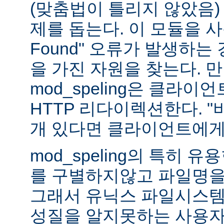
(맞춤법이 틀리지 않았음)
제를 돕는다. 이 모듈을 사용하
Found" 오류가 발생하는
을 가진 자원을 찾는다. 
mod_speling은 클라
HTTP 리다이렉션한다. "
개 있다면 클라이언트에게
mod_speling의 특히 
를 구별하지않고 파일명을
그래서 유닉스 파일시스템
성질을 알지못하는 사용자