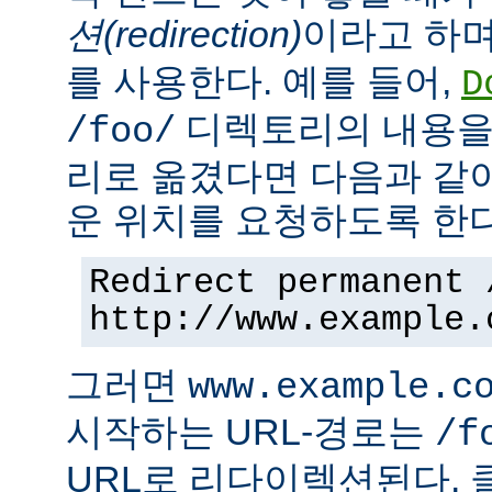
션(redirection)
이라고 하며
를 사용한다. 예를 들어,
D
디렉토리의 내용을
/foo/
리로 옮겼다면 다음과 같
운 위치를 요청하도록 한다
Redirect permanent 
http://www.example.
그러면
www.example.c
시작하는 URL-경로는
/f
URL로 리다이렉션된다. 