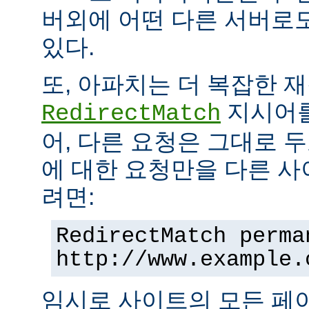
버외에 어떤 다른 서버로
있다.
또, 아파치는 더 복잡한 
지시어를
RedirectMatch
어, 다른 요청은 그대로 
에 대한 요청만을 다른 
려면:
RedirectMatch perma
http://www.example.
임시로 사이트의 모든 페