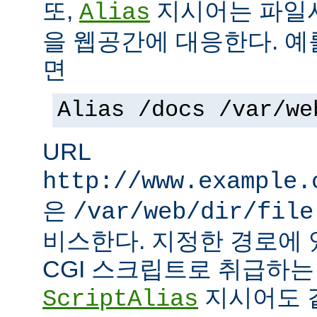
또,
지시어는 파일
Alias
을 웹공간에 대응한다. 예
면
Alias /docs /var/we
URL
http://www.example.
은
/var/web/dir/file
비스한다. 지정한 경로에 
CGI 스크립트로 취급하
지시어도 같
ScriptAlias