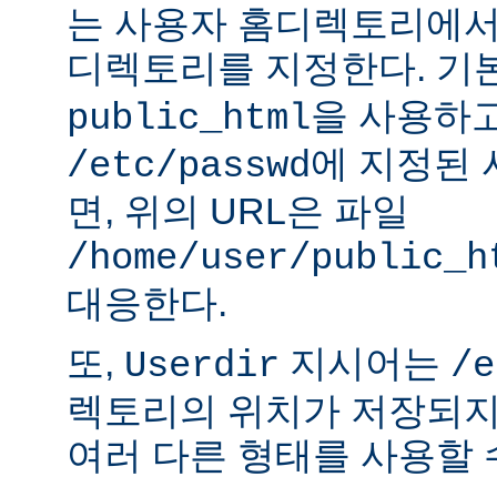
는 사용자 홈디렉토리에서
디렉토리를 지정한다. 기
을 사용하
public_html
에 지정된
/etc/passwd
면, 위의 URL은 파일
/home/user/public_h
대응한다.
또,
지시어는
Userdir
/e
렉토리의 위치가 저장되지
여러 다른 형태를 사용할 