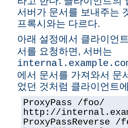
라고 한다. 클라이언트의
서버가 문서를 보내주는 
프록시와는 다르다.
아래 설정에서 클라이언
서를 요청하면, 서버는
internal.example.co
에서 문서를 가져와서 문
었던 것처럼 클라이언트에
ProxyPass /foo/
http://internal.exa
ProxyPassReverse /f