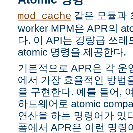
같은 모듈과 
mod_cache
worker MPM은 APR의 a
다. 이 API는 경량급 쓰
atomic 명령을 제공한다.
기본적으로 APR은 각 운
에서 가장 효율적인 방법
을 구현한다. 예를 들어, 
하드웨어로 atomic compar
연산을 하는 명령어가 있다
폼에서 APR은 이런 명령