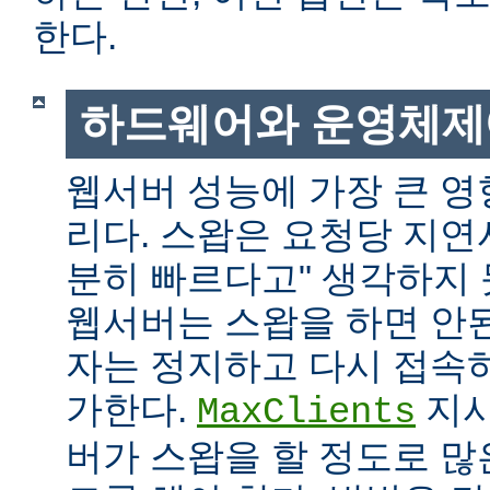
한다.
하드웨어와 운영체제
웹서버 성능에 가장 큰 영
리다. 스왑은 요청당 지연
분히 빠르다고" 생각하지
웹서버는 스왑을 하면 안
자는 정지하고 다시 접속
가한다.
지시
MaxClients
버가 스왑을 할 정도로 