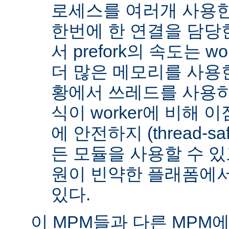
로세스를 여러개 사용한
한번에 한 연결을 담당
서 prefork의 속도는 w
더 많은 메모리를 사용한
황에서 쓰레드를 사용하지 
식이 worker에 비해 
에 안전하지 (thread-s
든 모듈을 사용할 수 있
원이 빈약한 플래폼에서
있다.
이 MPM들과 다른 MPM에