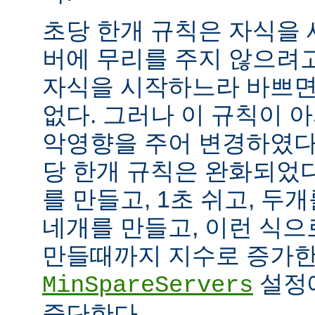
초당 한개 규칙은 자식을
버에 무리를 주지 않으려
자식을 시작하느라 바쁘면
없다. 그러나 이 규칙이 
악영향을 주어 변경하였다.
당 한개 규칙은 완화되었다
를 만들고, 1초 쉬고, 두개
네개를 만들고, 이런 식으
만들때까지 지수로 증가한
설정
MinSpareServers
중단한다.