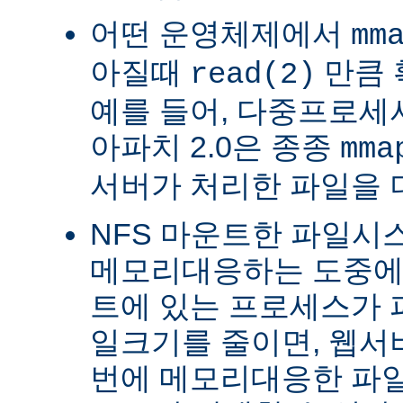
어떤 운영체제에서
mm
아질때
만큼 
read(2)
예를 들어, 다중프로세서 
아파치 2.0은 종종
mma
서버가 처리한 파일을 
NFS 마운트한 파일시
메모리대응하는 도중에 
트에 있는 프로세스가 
일크기를 줄이면, 웹서
번에 메모리대응한 파일