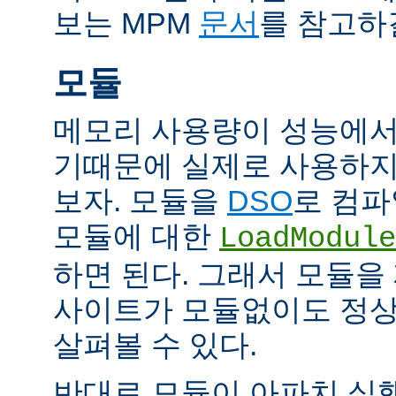
보는 MPM
문서
를 참고하
모듈
메모리 사용량이 성능에서
기때문에 실제로 사용하지
보자. 모듈을
DSO
로 컴파
모듈에 대한
LoadModule
하면 된다. 그래서 모듈
사이트가 모듈없이도 정
살펴볼 수 있다.
반대로 모듈이 아파치 실