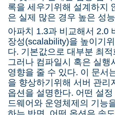
록을 세우기위해 설계하지 않
은 실제 많은 경우 높은 성능
아파치 1.3과 비교해서 2.
장성(scalability)을 높
다. 기본값으로 대부분 최적
그러나 컴파일시 혹은 실행
영향을 줄 수 있다. 이 문서는
을 향상하기위해 서버 관리
옵션을 설명한다. 어떤 설정
드웨어와 운영체제의 기능을
하는 반면, 어떤 옵션은 속