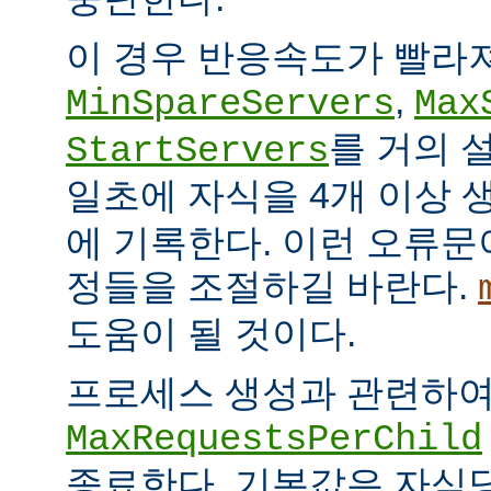
이 경우 반응속도가 빨라
,
MinSpareServers
Max
를 거의 
StartServers
일초에 자식을 4개 이상
에 기록한다. 이런 오류문
정들을 조절하길 바란다.
도움이 될 것이다.
프로세스 생성과 관련하
MaxRequestsPerChild
종료한다. 기본값은 자식