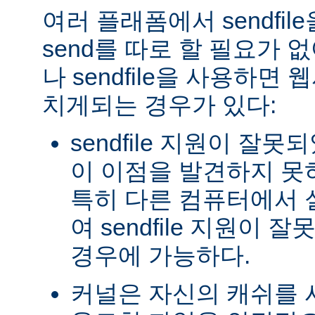
여러 플래폼에서 sendfil
send를 따로 할 필요가 
나 sendfile을 사용하면
치게되는 경우가 있다:
sendfile 지원이 잘
이 이점을 발견하지 못
특히 다른 컴퓨터에서
여 sendfile 지원이
경우에 가능하다.
커널은 자신의 캐쉬를 