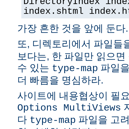
DirectoryIndex inde
index.shtml index.h
가장 흔한 것을 앞에 둔다.
또, 디렉토리에서 파일들
보다는, 한 파일만 읽으면
수 있는
파일을
type-map
더 빠름을 명심하라.
사이트에 내용협상이 필요
Options MultiViews
다
파일을 고려
type-map