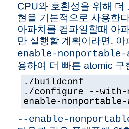
CPU와 호환성을 위해 더 
현을 기본적으로 사용한다
아파치를 컴파일할때 아파
만 실행할 계획이라면, 
enable-nonportable-
용하여 더 빠른 atomic 
./buildconf
./configure --with-
enable-nonportable-
--enable-nonportabl