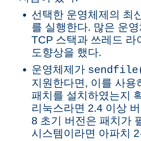
선택한 운영체제의 최신
를 실행한다. 많은 운
TCP 스택과 쓰레드 
도향상을 했다.
운영체제가
sendfile
지원한다면, 이를 사
패치를 설치하였는지 확
리눅스라면 2.4 이상 버전
8 초기 버전은 패치가 
시스템이라면 아파치 