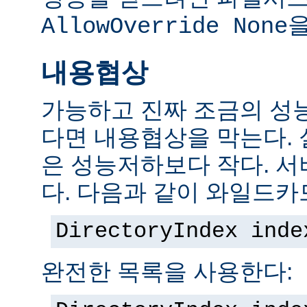
을
AllowOverride None
내용협상
가능하고 진짜 조금의 성
다면 내용협상을 막는다.
은 성능저하보다 작다. 서
다. 다음과 같이 와일드카
DirectoryIndex inde
완전한 목록을 사용한다: