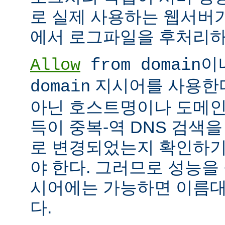
로 실제 사용하는 웹서버
에서 로그파일을 후처리하
이
Allow
from domain
지시어를 사용한다면
domain
아닌 호스트명이나 도메인
득이 중복-역 DNS 검색을
로 변경되었는지 확인하기
야 한다. 그러므로 성능을
시어에는 가능하면 이름대신
다.