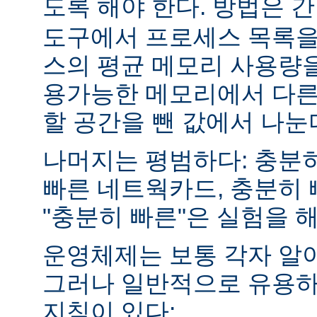
도록 해야 한다. 방법은 
도구에서 프로세스 목록을
스의 평균 메모리 사용량을
용가능한 메모리에서 다른
할 공간을 뺀 값에서 나눈
나머지는 평범하다: 충분히
빠른 네트웍카드, 충분히 
"충분히 빠른"은 실험을 
운영체제는 보통 각자 알
그러나 일반적으로 유용하
지침이 있다: