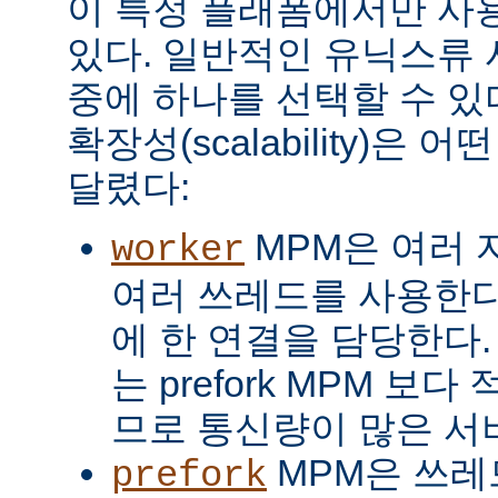
이 특정 플래폼에서만 사용
있다. 일반적인 유닉스류 
중에 하나를 선택할 수 있
확장성(scalability)은
달렸다:
MPM은 여러 
worker
여러 쓰레드를 사용한다
에 한 연결을 담당한다. 
는 prefork MPM 보
므로 통신량이 많은 서
MPM은 쓰레
prefork