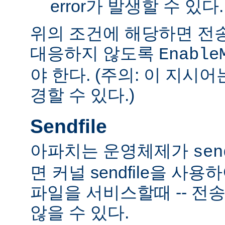
error가 발생할 수 있다.
위의 조건에 해당하면 전
대응하지 않도록
Enable
야 한다. (주의: 이 지시
경할 수 있다.)
Sendfile
아파치는 운영체제가
sen
면 커널 sendfile을 사용하
파일을 서비스할때 -- 전
않을 수 있다.