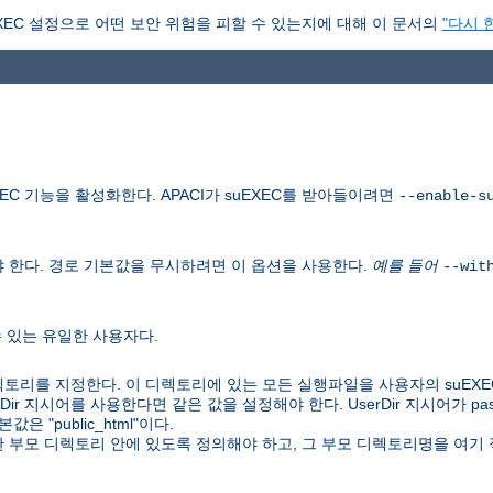
XEC 설정으로 어떤 보안 위험을 피할 수 있는지에 대해 이 문서의
"다시 
C 기능을 활성화한다. APACI가 suEXEC를 받아들이려면
--enable-s
 한다. 경로 기본값을 무시하려면 이 옵션을 사용한다.
예를 들어
--wit
수 있는 유일한 사용자다.
토리를 지정한다. 이 디렉토리에 있는 모든 실행파일을 사용자의 suEXE
UserDir 지시어를 사용한다면 같은 값을 설정해야 한다. UserDir 지시어가 
 "public_html"이다.
 한 부모 디렉토리 안에 있도록 정의해야 하고, 그 부모 디렉토리명을 여기