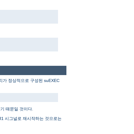
. 아파치가 정상적으로 구성된 suEXEC
기 때문일 것이다.
SR1 시그널로 재시작하는 것으로는