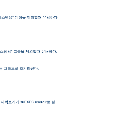
 "시스템용" 계정을 제외할때 유용하다.
 "시스템용" 그룹을 제외할때 유용하다.
 모든 그룹으로 초기화된다.
토리가 suEXEC userdir로 설