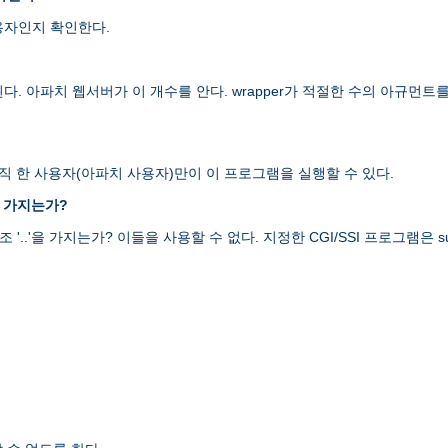
용자인지 확인한다.
된다. 아파치 웹서버가 이 개수를 안다. wrapper가 적절한 수의 아규
오직 한 사용자(아파치 사용자)만이 이 프로그램을 실행할 수 있다.
를 가지는가?
 '..'을 가지는가? 이들을 사용할 수 없다. 지정한 CGI/SSI 프로그램은 su