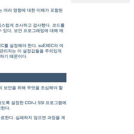
 여러 영향에 대한 이해가 포함된
심스럽게 조사하고 검사했다. 코드를
 있다. 보안 프로그래밍에 대해 매
C를 설정해야 한다. suEXEC의 여
는 관리자는 이 설정값들을 주의있게
원하기 때문이다.
템의 보안을 위해 무엇을 조심해야 할
행하도록 설정한 CGI나 SSI 프로그램에
공한다.
종료한다. 실패하지 않으면 과정을 계