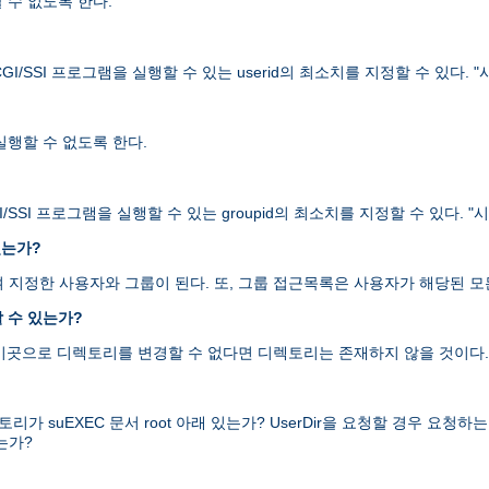
할 수 없도록 한다.
I/SSI 프로그램을 실행할 수 있는 userid의 최소치를 지정할 수 있다.
 실행할 수 없도록 한다.
/SSI 프로그램을 실행할 수 있는 groupid의 최소치를 지정할 수 있다.
있는가?
을 하여 지정한 사용자와 그룹이 된다. 또, 그룹 접근목록은 사용자가 해당된
 수 있는가?
 이곳으로 디렉토리를 변경할 수 없다면 디렉토리는 존재하지 않을 것이다.
uEXEC 문서 root 아래 있는가? UserDir을 요청할 경우 요청하는 디렉
는가?