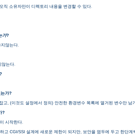
오직 소유자만이 디렉토리 내용을 변경할 수 있다.
는가
?
하지않는다.
지않는다.
?
있는가?
H를 잡고, (이것도 설정에서 정의) 안전한 환경변수 목록에 열거된 변수만
가?
램이 시작한다.
엄격하고 CGI/SSI 설계에 새로운 제한이 되지만, 보안을 염두에 두고 한