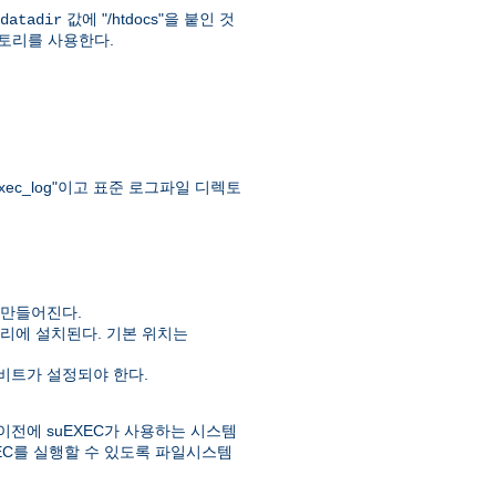
값에 "/htdocs"을 붙인 것
datadir
" 디렉토리를 사용한다.
ec_log"이고 표준 로그파일 디렉토
 만들어진다.
리에 설치된다. 기본 위치는
실행비트가 설정되야 한다.
이전에 suEXEC가 사용하는 시스템
EC를 실행할 수 있도록 파일시스템