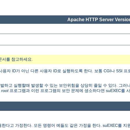
Apache HTTP Server Version
문서를 참고하세요.
자 ID가 아닌 다른 사용자 ID로 실행하도록 한다. 보통 CGI나 SSI
개발하고 실행할때 발생할 수 있는 보안위험을 상당히 줄일 수 있다. 그러나
 root
프로그램과 이런 프로그램의 보안 문제에 생소하다면 suEXEC를 
다고 가정한다. 모든 명령어 예들도 같은 가정을 한다. suEXEC를 